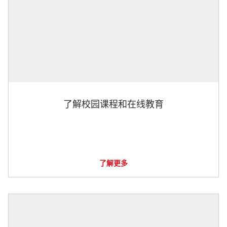
了解校园课程和在线教育
了解更多