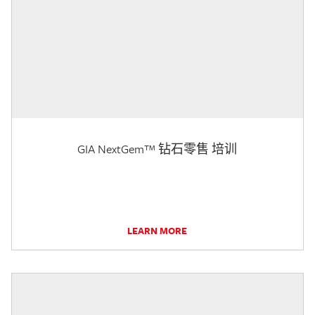
GIA NextGem™ 钻石零售 培训
LEARN MORE