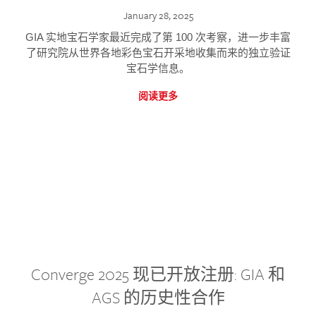
January 28, 2025
GIA 实地宝石学家最近完成了第 100 次考察，进一步丰富
了研究院从世界各地彩色宝石开采地收集而来的独立验证
宝石学信息。
阅读更多
Converge 2025 现已开放注册: GIA 和
AGS 的历史性合作