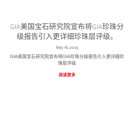
GIA美国宝石研究院宣布将GIA珍珠分
级报告引入更详细珍珠层评级。
May 18, 2025
GIA美国宝石研究院宣布将GIA珍珠分级报告引入更详细珍
珠层评级
阅读更多