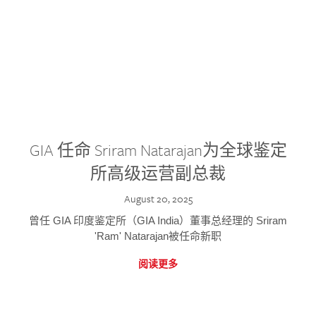
GIA 任命 Sriram Natarajan为全球鉴定
所高级运营副总裁
August 20, 2025
曾任 GIA 印度鉴定所（GIA India）董事总经理的 Sriram
'Ram' Natarajan被任命新职
阅读更多