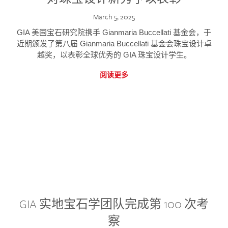
March 5, 2025
GIA 美国宝石研究院携手 Gianmaria Buccellati 基金会，于
近期颁发了第八届 Gianmaria Buccellati 基金会珠宝设计卓
越奖，以表彰全球优秀的 GIA 珠宝设计学生。
阅读更多
GIA 实地宝石学团队完成第 100 次考
察