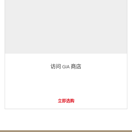
访问 GIA 商店
立即选购