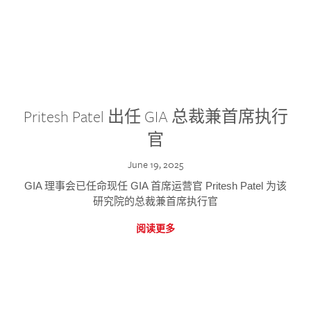
Pritesh Patel 出任 GIA 总裁兼首席执行
官
June 19, 2025
GIA 理事会已任命现任 GIA 首席运营官 Pritesh Patel 为该
研究院的总裁兼首席执行官
阅读更多