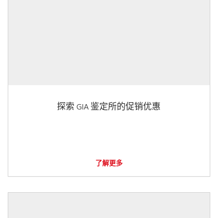
探索 GIA 鉴定所的促销优惠
了解更多