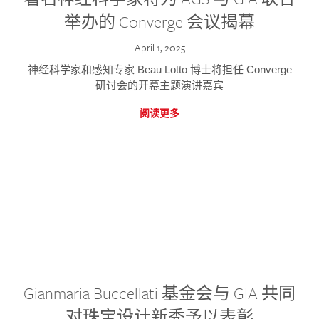
举办的 Converge 会议揭幕
April 1, 2025
神经科学家和感知专家 Beau Lotto 博士将担任 Converge
研讨会的开幕主题演讲嘉宾
阅读更多
Gianmaria Buccellati 基金会与 GIA 共同
对珠宝设计新秀予以表彰