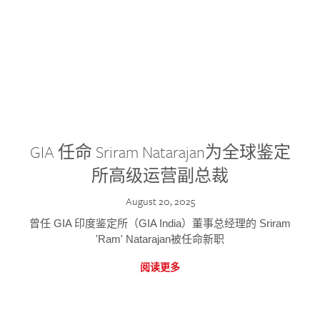
GIA 任命 Sriram Natarajan为全球鉴定
所高级运营副总裁
August 20, 2025
曾任 GIA 印度鉴定所（GIA India）董事总经理的 Sriram
'Ram' Natarajan被任命新职
阅读更多