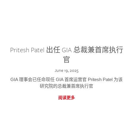
Pritesh Patel 出任 GIA 总裁兼首席执行
官
June 19, 2025
GIA 理事会已任命现任 GIA 首席运营官 Pritesh Patel 为该
研究院的总裁兼首席执行官
阅读更多