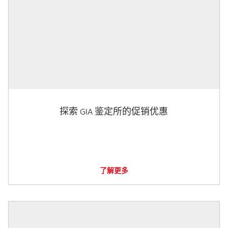
探索 GIA 鉴定所的促销优惠
了解更多