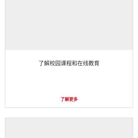
了解校园课程和在线教育
了解更多