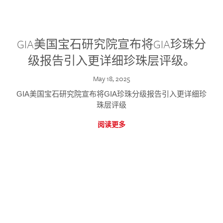
GIA美国宝石研究院宣布将GIA珍珠分
级报告引入更详细珍珠层评级。
May 18, 2025
GIA美国宝石研究院宣布将GIA珍珠分级报告引入更详细珍
珠层评级
阅读更多