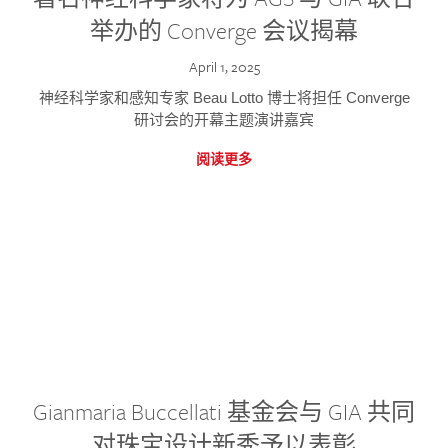
举办的 Converge 会议揭幕
April 1, 2025
神经科学家和感知专家 Beau Lotto 博士将担任 Converge
研讨会的开幕主题演讲嘉宾
阅读更多
Gianmaria Buccellati 基金会与 GIA 共同
对珠宝设计新秀予以表彰