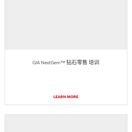
GIA NextGem™ 钻石零售 培训
LEARN MORE