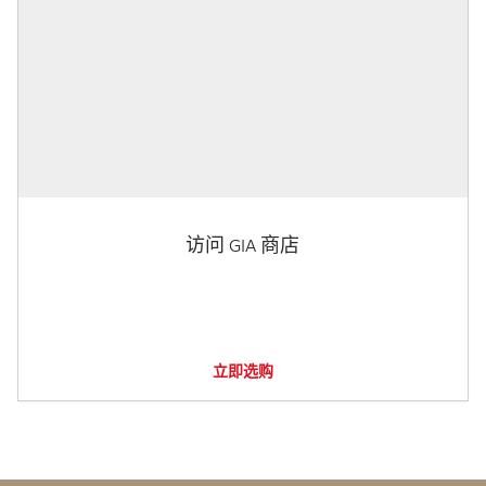
访问 GIA 商店
立即选购