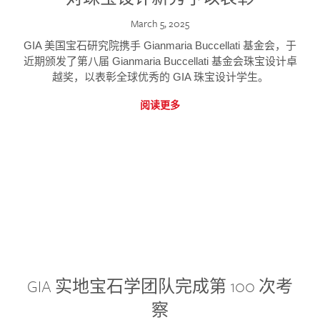
March 5, 2025
GIA 美国宝石研究院携手 Gianmaria Buccellati 基金会，于
近期颁发了第八届 Gianmaria Buccellati 基金会珠宝设计卓
越奖，以表彰全球优秀的 GIA 珠宝设计学生。
阅读更多
GIA 实地宝石学团队完成第 100 次考
察