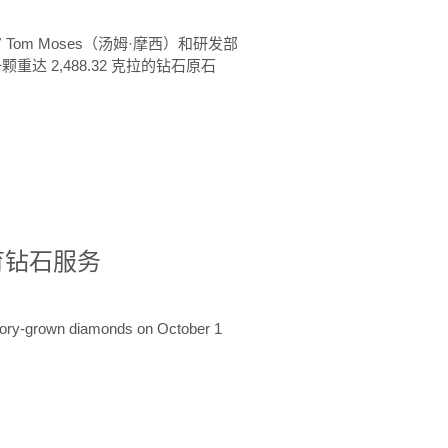
 Tom Moses（汤姆·摩西）和研发部
颗重达 2,488.32 克拉的钻石原石
培育钻石服务
ratory-grown diamonds on October 1