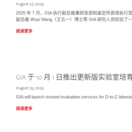
August 27, 2025
2025 年 7 月，GIA 执行副总裁兼研发部和鉴定所首席执行官
副总裁 Wuyi Wang（王五一）博士等 GIA 研究人员检验了一
阅读更多
GIA 于 10 月 1 日推出更新版实验室
August 25, 2025
GIA will launch revised evaluation services for D-to-Z labo
阅读更多