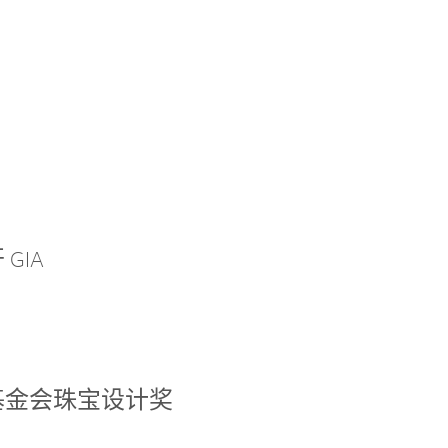
GIA
基金会珠宝设计奖