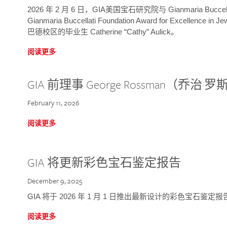
2026 年 2 月 6 日，GIA美国宝石研究院与 Gianmaria Bucc
Gianmaria Buccellati Foundation Award for Excellence
巴德校区的毕业生 Catherine “Cathy” Aulick。
阅读更多
GIA 前理事 George Rossman（乔
February 11, 2026
阅读更多
GIA 将更新彩色宝石鉴定报告
December 9, 2025
GIA 将于 2026 年 1 月 1 日推出最新设计的彩色宝石鉴
阅读更多