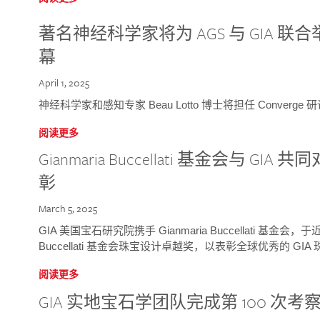
著名神经科学家将为 AGS 与 GIA 联合举
幕
April 1, 2025
神经科学家和感知专家 Beau Lotto 博士将担任 Conver
阅读更多
Gianmaria Buccellati 基金会与 
彰
March 5, 2025
GIA 美国宝石研究院携手 Gianmaria Buccellati 基金会，
Buccellati 基金会珠宝设计卓越奖，以表彰全球优秀的 GI
阅读更多
GIA 实地宝石学团队完成第 100 次考