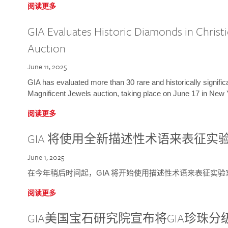
阅读更多
GIA Evaluates Historic Diamonds in Christi
Auction
June 11, 2025
GIA has evaluated more than 30 rare and historically signific
Magnificent Jewels auction, taking place on June 17 in New 
阅读更多
GIA 将使用全新描述性术语来表征实
June 1, 2025
在今年稍后时间起，GIA 将开始使用描述性术语来表征实
阅读更多
GIA美国宝石研究院宣布将GIA珍珠