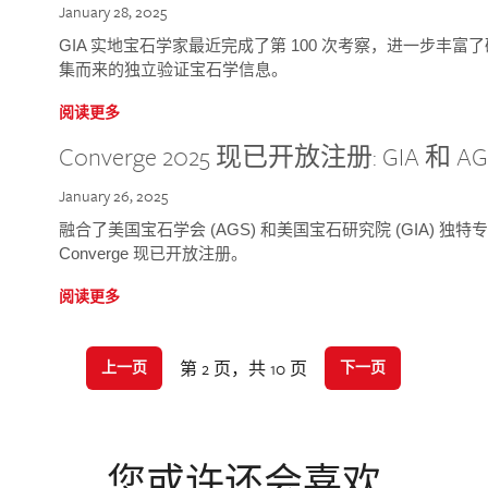
January 28, 2025
GIA 实地宝石学家最近完成了第 100 次考察，进一步丰
集而来的独立验证宝石学信息。
阅读更多
Converge 2025 现已开放注册: GIA 和
January 26, 2025
融合了美国宝石学会 (AGS) 和美国宝石研究院 (GIA) 
Converge 现已开放注册。
阅读更多
第 2 页，共 10 页
上一页
下一页
您或许还会喜欢