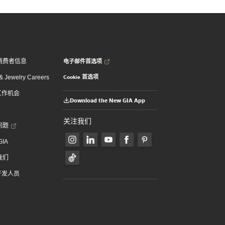
电子邮件首选项
消费者信息
Cookie 首选项
 Jewelry Careers
 工作机会
Download the New GIA App
关注我们
问题
GIA
我们
 开发人员