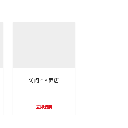
访问 GIA 商店
立即选购