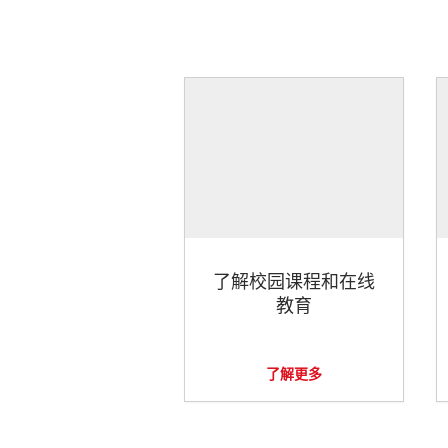
了解校园课程和在线
教育
了解更多