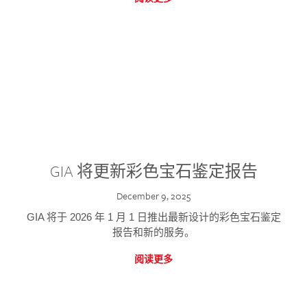
GIA 将更新彩色宝石鉴定报告
December 9, 2025
GIA 将于 2026 年 1 月 1 日推出最新设计的彩色宝石鉴定
报告和新的服务。
阅读更多