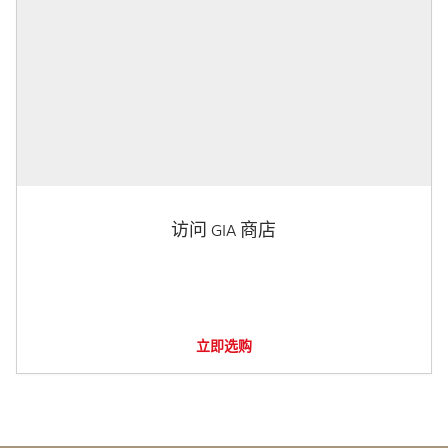
访问 GIA 商店
立即选购