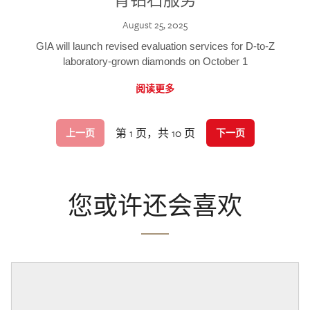
August 25, 2025
GIA will launch revised evaluation services for D-to-Z
laboratory-grown diamonds on October 1
阅读更多
第 1 页，共 10 页
上一页
下一页
您或许还会喜欢