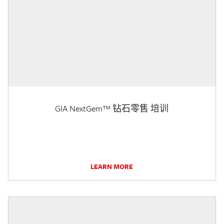
GIA NextGem™ 钻石零售 培训
LEARN MORE