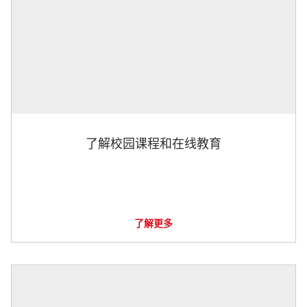
了解校园课程和在线教育
了解更多