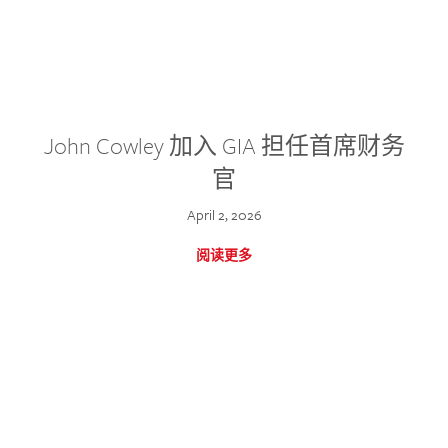
John Cowley 加入 GIA 担任首席财务
官
April 2, 2026
阅读更多