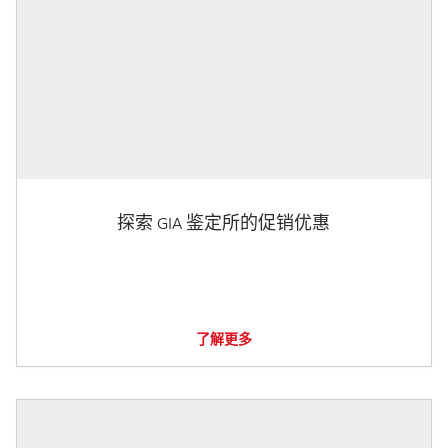
探索 GIA 鉴定所的促销优惠
了解更多