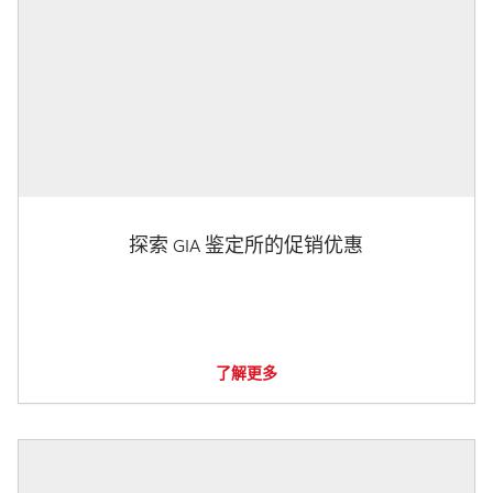
探索 GIA 鉴定所的促销优惠
了解更多