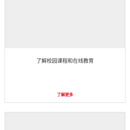
了解校园课程和在线教育
了解更多