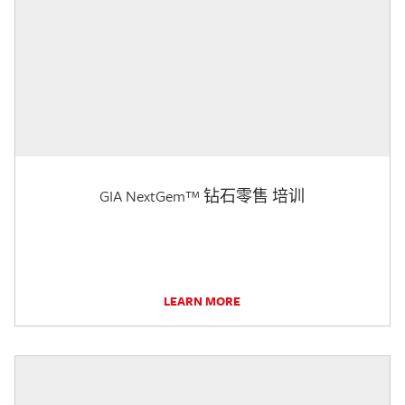
GIA NextGem™ 钻石零售 培训
LEARN MORE