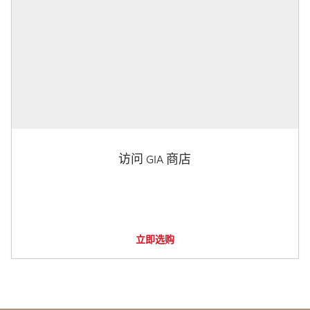
访问 GIA 商店
立即选购