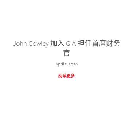
John Cowley 加入 GIA 担任首席财务
官
April 2, 2026
阅读更多