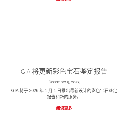
GIA 将更新彩色宝石鉴定报告
December 9, 2025
GIA 将于 2026 年 1 月 1 日推出最新设计的彩色宝石鉴定
报告和新的服务。
阅读更多