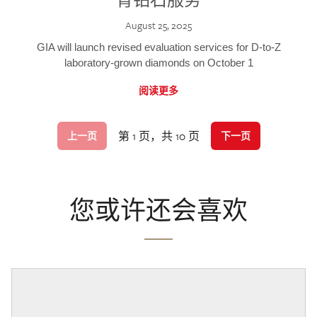
August 25, 2025
GIA will launch revised evaluation services for D-to-Z
laboratory-grown diamonds on October 1
阅读更多
第 1 页，共 10 页
上一页
下一页
您或许还会喜欢