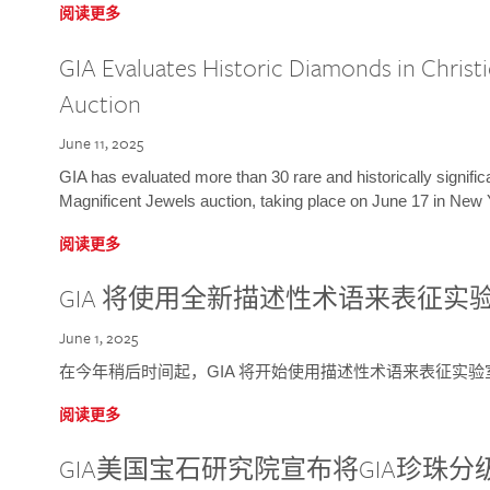
阅读更多
GIA Evaluates Historic Diamonds in Christi
Auction
June 11, 2025
GIA has evaluated more than 30 rare and historically signific
Magnificent Jewels auction, taking place on June 17 in New 
阅读更多
GIA 将使用全新描述性术语来表征实
June 1, 2025
在今年稍后时间起，GIA 将开始使用描述性术语来表征实
阅读更多
GIA美国宝石研究院宣布将GIA珍珠