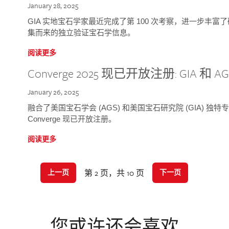
January 28, 2025
GIA 实地宝石学家最近完成了第 100 次考察，进一步丰
集而来的独立验证宝石学信息。
阅读更多
Converge 2025 现已开放注册: GIA 和
January 26, 2025
融合了美国宝石学会 (AGS) 和美国宝石研究院 (GIA) 
Converge 现已开放注册。
阅读更多
第 2 页，共 10 页
上一页
下一页
您或许还会喜欢