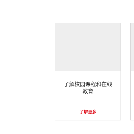
了解校园课程和在线
教育
了解更多