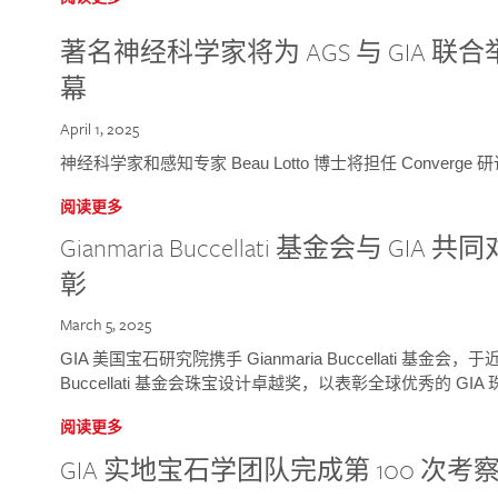
著名神经科学家将为 AGS 与 GIA 联合举
幕
April 1, 2025
神经科学家和感知专家 Beau Lotto 博士将担任 Conver
阅读更多
Gianmaria Buccellati 基金会与 
彰
March 5, 2025
GIA 美国宝石研究院携手 Gianmaria Buccellati 基金会，
Buccellati 基金会珠宝设计卓越奖，以表彰全球优秀的 GI
阅读更多
GIA 实地宝石学团队完成第 100 次考