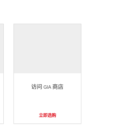
访问 GIA 商店
立即选购