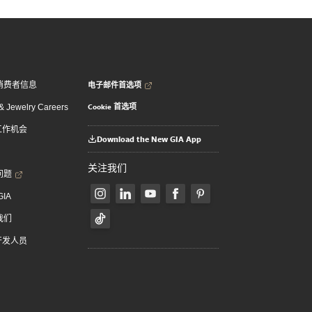
电子邮件首选项
消费者信息
Cookie 首选项
 Jewelry Careers
 工作机会
Download the New GIA App
关注我们
问题
GIA
我们
 开发人员