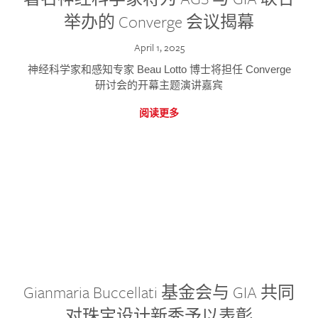
举办的 Converge 会议揭幕
April 1, 2025
神经科学家和感知专家 Beau Lotto 博士将担任 Converge
研讨会的开幕主题演讲嘉宾
阅读更多
Gianmaria Buccellati 基金会与 GIA 共同
对珠宝设计新秀予以表彰