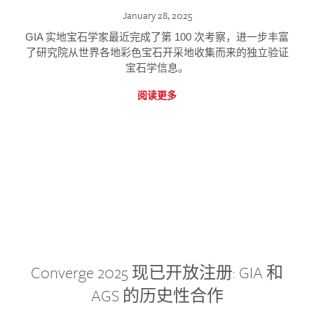
January 28, 2025
GIA 实地宝石学家最近完成了第 100 次考察，进一步丰富
了研究院从世界各地彩色宝石开采地收集而来的独立验证
宝石学信息。
阅读更多
Converge 2025 现已开放注册: GIA 和
AGS 的历史性合作