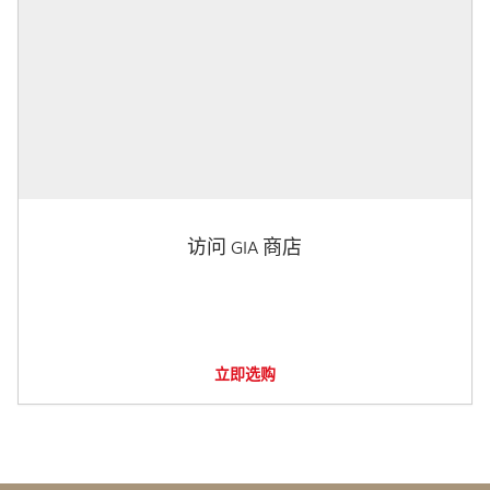
访问 GIA 商店
立即选购