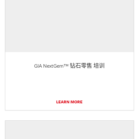
GIA NextGem™ 钻石零售 培训
LEARN MORE