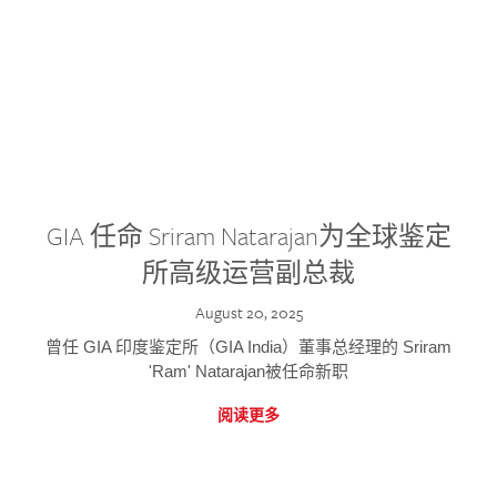
GIA 任命 Sriram Natarajan为全球鉴定
所高级运营副总裁
August 20, 2025
曾任 GIA 印度鉴定所（GIA India）董事总经理的 Sriram
'Ram' Natarajan被任命新职
阅读更多