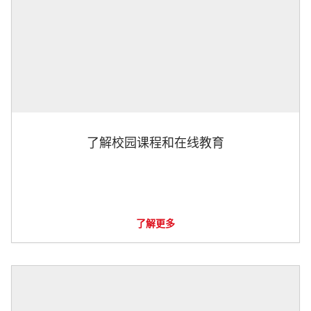
了解校园课程和在线教育
了解更多