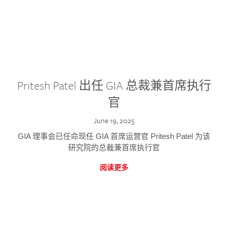
Pritesh Patel 出任 GIA 总裁兼首席执行
官
June 19, 2025
GIA 理事会已任命现任 GIA 首席运营官 Pritesh Patel 为该
研究院的总裁兼首席执行官
阅读更多