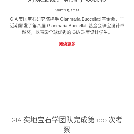
March 5, 2025
GIA 美国宝石研究院携手 Gianmaria Buccellati 基金会，于
近期颁发了第八届 Gianmaria Buccellati 基金会珠宝设计卓
越奖，以表彰全球优秀的 GIA 珠宝设计学生。
阅读更多
GIA 实地宝石学团队完成第 100 次考
察