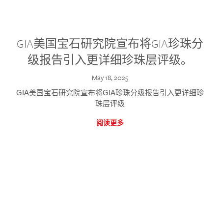
GIA美国宝石研究院宣布将GIA珍珠分
级报告引入更详细珍珠层评级。
May 18, 2025
GIA美国宝石研究院宣布将GIA珍珠分级报告引入更详细珍
珠层评级
阅读更多