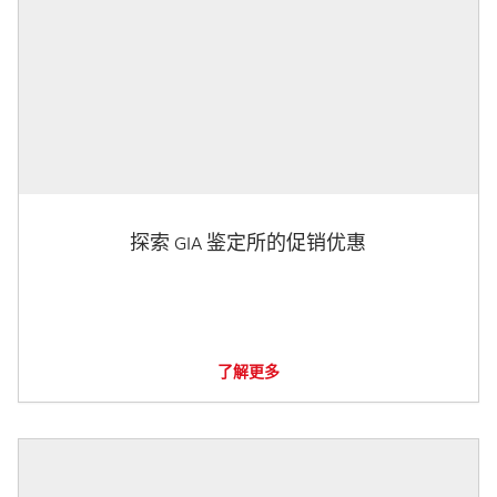
探索 GIA 鉴定所的促销优惠
了解更多