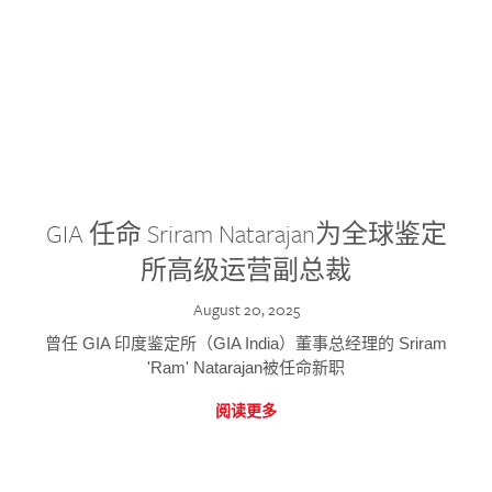
GIA 任命 Sriram Natarajan为全球鉴定
所高级运营副总裁
August 20, 2025
曾任 GIA 印度鉴定所（GIA India）董事总经理的 Sriram
'Ram' Natarajan被任命新职
阅读更多