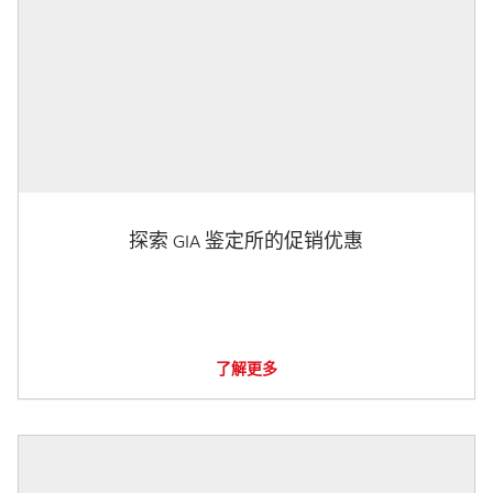
探索 GIA 鉴定所的促销优惠
了解更多