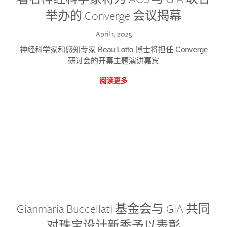
举办的 Converge 会议揭幕
April 1, 2025
神经科学家和感知专家 Beau Lotto 博士将担任 Converge
研讨会的开幕主题演讲嘉宾
阅读更多
Gianmaria Buccellati 基金会与 GIA 共同
对珠宝设计新秀予以表彰