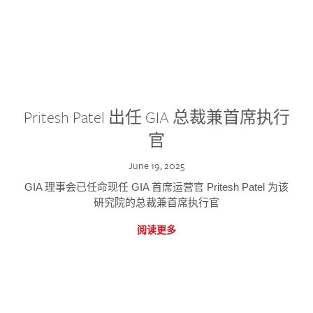
Pritesh Patel 出任 GIA 总裁兼首席执行
官
June 19, 2025
GIA 理事会已任命现任 GIA 首席运营官 Pritesh Patel 为该
研究院的总裁兼首席执行官
阅读更多