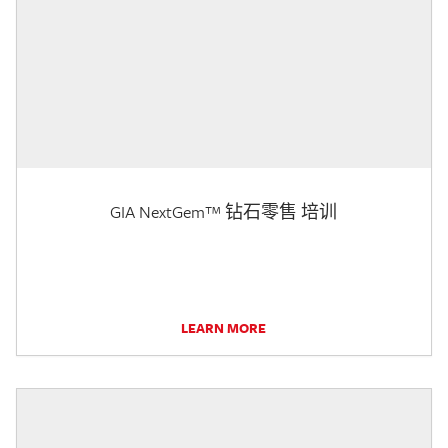
GIA NextGem™ 钻石零售 培训
LEARN MORE