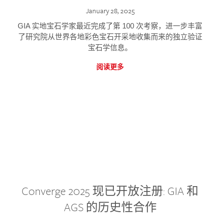
January 28, 2025
GIA 实地宝石学家最近完成了第 100 次考察，进一步丰富
了研究院从世界各地彩色宝石开采地收集而来的独立验证
宝石学信息。
阅读更多
Converge 2025 现已开放注册: GIA 和
AGS 的历史性合作