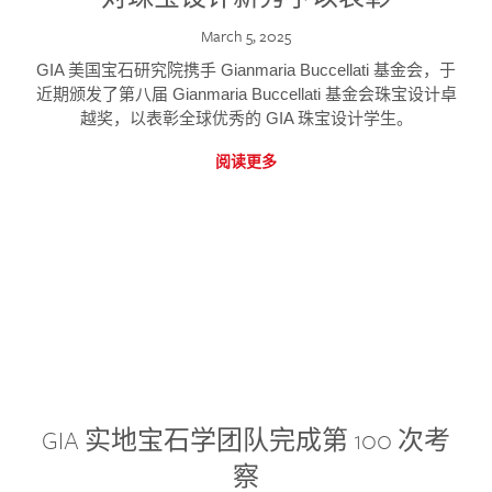
March 5, 2025
GIA 美国宝石研究院携手 Gianmaria Buccellati 基金会，于
近期颁发了第八届 Gianmaria Buccellati 基金会珠宝设计卓
越奖，以表彰全球优秀的 GIA 珠宝设计学生。
阅读更多
GIA 实地宝石学团队完成第 100 次考
察