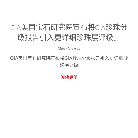
GIA美国宝石研究院宣布将GIA珍珠分
级报告引入更详细珍珠层评级。
May 18, 2025
GIA美国宝石研究院宣布将GIA珍珠分级报告引入更详细珍
珠层评级
阅读更多