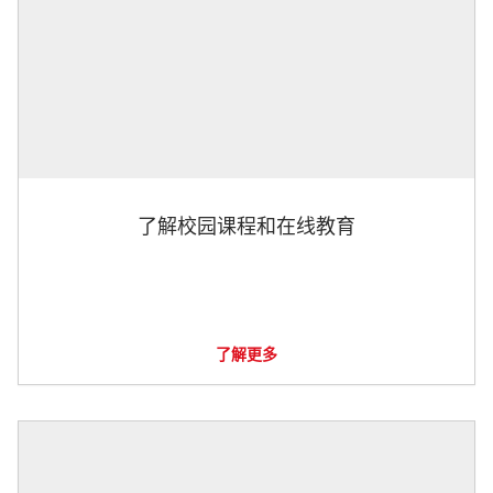
了解校园课程和在线教育
了解更多