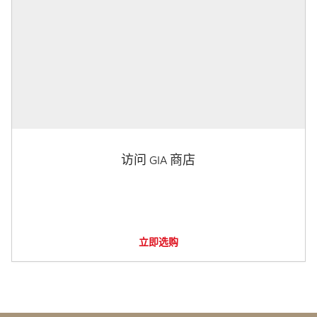
访问 GIA 商店
立即选购