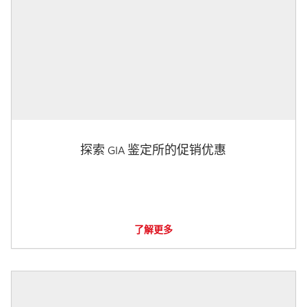
探索 GIA 鉴定所的促销优惠
了解更多