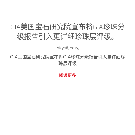
GIA美国宝石研究院宣布将GIA珍珠分
级报告引入更详细珍珠层评级。
May 18, 2025
GIA美国宝石研究院宣布将GIA珍珠分级报告引入更详细珍
珠层评级
阅读更多