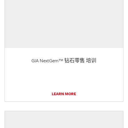
GIA NextGem™ 钻石零售 培训
LEARN MORE