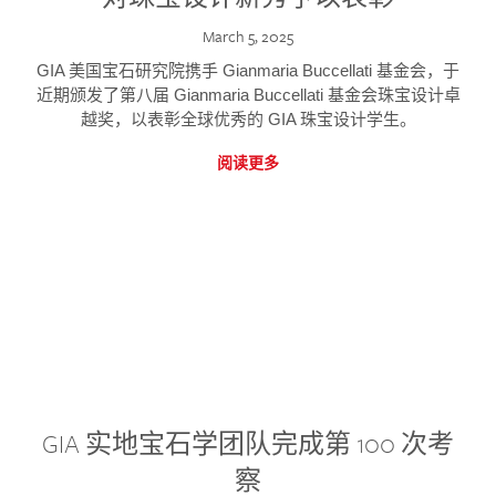
March 5, 2025
GIA 美国宝石研究院携手 Gianmaria Buccellati 基金会，于
近期颁发了第八届 Gianmaria Buccellati 基金会珠宝设计卓
越奖，以表彰全球优秀的 GIA 珠宝设计学生。
阅读更多
GIA 实地宝石学团队完成第 100 次考
察