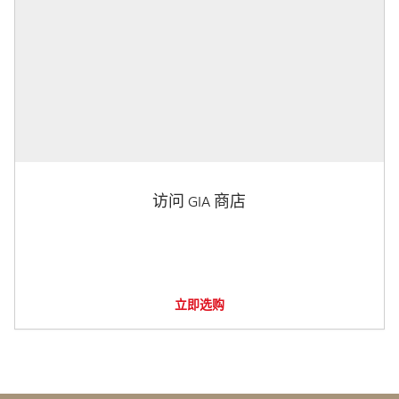
访问 GIA 商店
立即选购