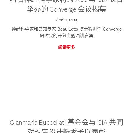
举办的 Converge 会议揭幕
April 1, 2025
神经科学家和感知专家 Beau Lotto 博士将担任 Converge
研讨会的开幕主题演讲嘉宾
阅读更多
Gianmaria Buccellati 基金会与 GIA 共同
对珠宝设计新秀予以表彰