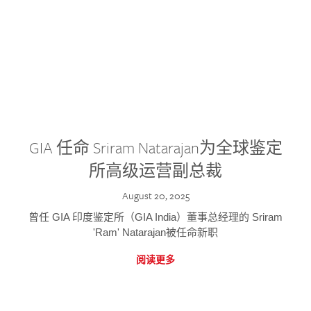
GIA 任命 Sriram Natarajan为全球鉴定
所高级运营副总裁
August 20, 2025
曾任 GIA 印度鉴定所（GIA India）董事总经理的 Sriram
'Ram' Natarajan被任命新职
阅读更多