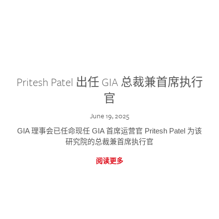
Pritesh Patel 出任 GIA 总裁兼首席执行
官
June 19, 2025
GIA 理事会已任命现任 GIA 首席运营官 Pritesh Patel 为该
研究院的总裁兼首席执行官
阅读更多