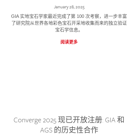
January 28, 2025
GIA 实地宝石学家最近完成了第 100 次考察，进一步丰富
了研究院从世界各地彩色宝石开采地收集而来的独立验证
宝石学信息。
阅读更多
Converge 2025 现已开放注册: GIA 和
AGS 的历史性合作