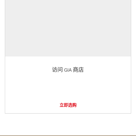
访问 GIA 商店
立即选购