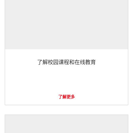
了解校园课程和在线教育
了解更多