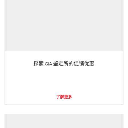
探索 GIA 鉴定所的促销优惠
了解更多