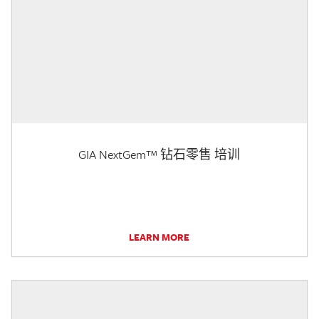
GIA NextGem™ 钻石零售 培训
LEARN MORE