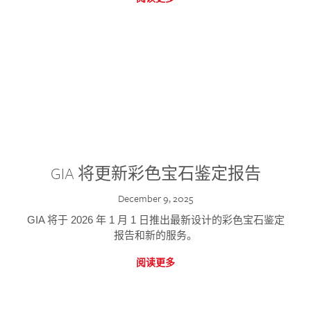
GIA 将更新彩色宝石鉴定报告
December 9, 2025
GIA 将于 2026 年 1 月 1 日推出最新设计的彩色宝石鉴定
报告和新的服务。
阅读更多