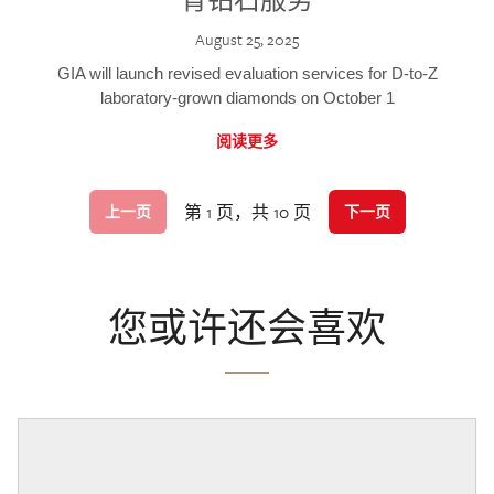
August 25, 2025
GIA will launch revised evaluation services for D-to-Z
laboratory-grown diamonds on October 1
阅读更多
第 1 页，共 10 页
上一页
下一页
您或许还会喜欢