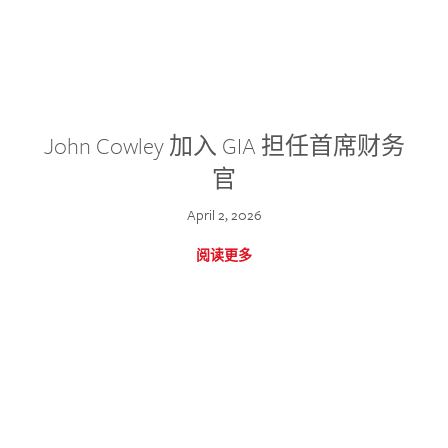
John Cowley 加入 GIA 担任首席财务
官
April 2, 2026
阅读更多