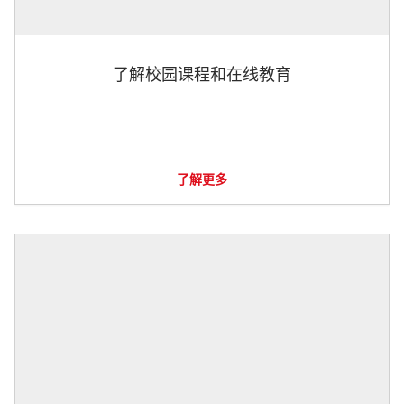
了解校园课程和在线教育
了解更多