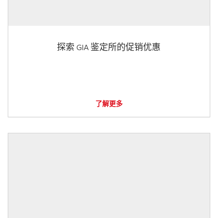
探索 GIA 鉴定所的促销优惠
了解更多