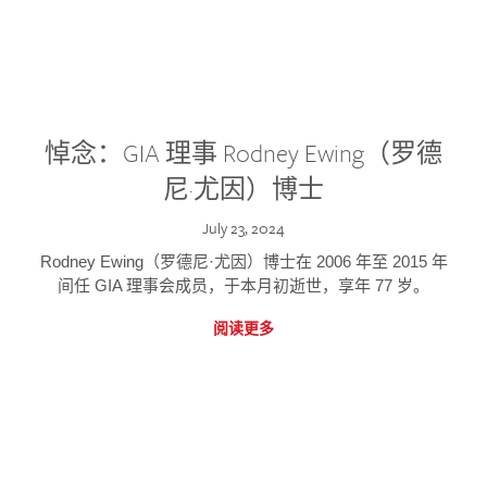
悼念：GIA 理事 Rodney Ewing（罗德
尼·尤因）博士
July 23, 2024
Rodney Ewing（罗德尼·尤因）博士在 2006 年至 2015 年
间任 GIA 理事会成员，于本月初逝世，享年 77 岁。
阅读更多