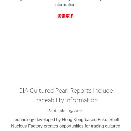
information.
阅读更多
GIA Cultured Pearl Reports Include
Traceability Information
September 15, 2024
Technology developed by Hong Kong-based Fukui Shell
Nucleus Factory creates opportunities for tracing cultured