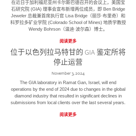
在近日于加利福尼亚州卡尔斯巴德召开的会议上，美国宝
石研究院 (GIA) 理事会宣布新增两位成员，即 Ben Bridge
Jeweler 总裁兼首席执行官 Lisa Bridge（丽莎·布里奇）和
科罗拉多矿业学院 (Colorado School of Mines) 地质学教授
Wendy Bohrson（温迪·波尔森）博士。
阅读更多
位于以色列拉马特甘的 GIA 鉴定所将
停止运营
November 3, 2024
The GIA laboratory in Ramat Gan, Israel, will end
operations by the end of 2024 due to changes in the global
diamond industry that resulted in significant declines in
submissions from local clients over the last several years.
阅读更多