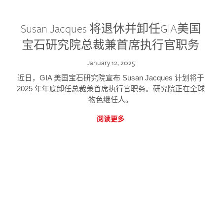
Susan Jacques 将退休并卸任GIA美国
宝石研究院总裁兼首席执行官职务
January 12, 2025
近日，GIA 美国宝石研究院宣布 Susan Jacques 计划将于
2025 年年底卸任总裁兼首席执行官职务。研究院正在全球
物色继任人。
阅读更多