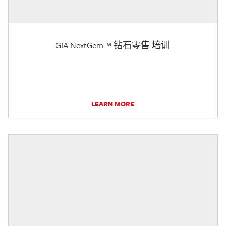
GIA NextGem™ 钻石零售 培训
LEARN MORE