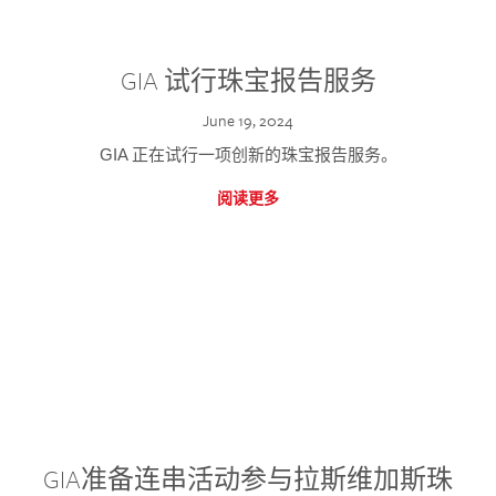
GIA 试行珠宝报告服务
June 19, 2024
GIA 正在试行一项创新的珠宝报告服务。
阅读更多
GIA准备连串活动参与拉斯维加斯珠