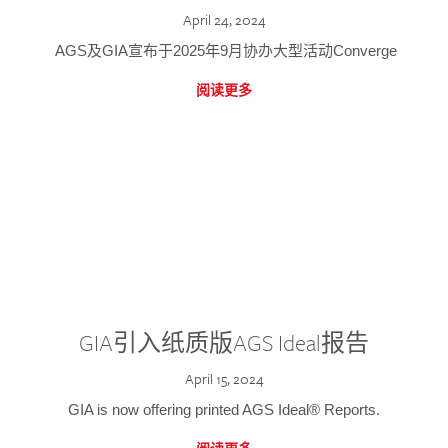
April 24, 2024
AGS及GIA宣布于2025年9月协办大型活动Converge
阅读更多
GIA引入纸质版AGS Ideal报告
April 15, 2024
GIA is now offering printed AGS Ideal® Reports.