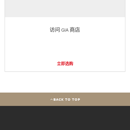
访问 GIA 商店
立即选购
BACK TO TOP