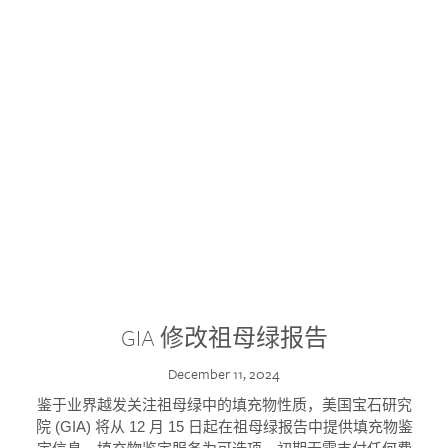
GIA 修改祖母绿报告
December 11, 2024
鉴于业界越发关注祖母绿中的填充物性质，美国宝石研究
院 (GIA) 将从 12 月 15 日起在祖母绿报告中提供填充物鉴