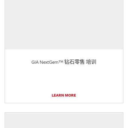
GIA NextGem™ 钻石零售 培训
LEARN MORE