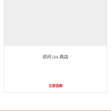
访问 GIA 商店
立即选购