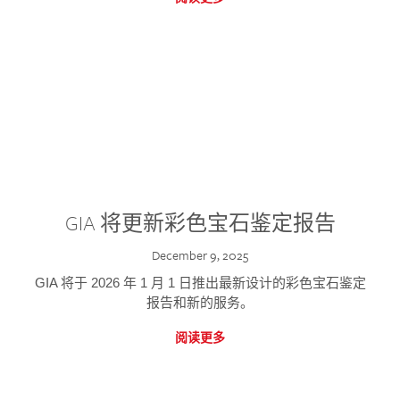
GIA 将更新彩色宝石鉴定报告
December 9, 2025
GIA 将于 2026 年 1 月 1 日推出最新设计的彩色宝石鉴定
报告和新的服务。
阅读更多