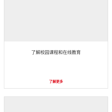
了解校园课程和在线教育
了解更多