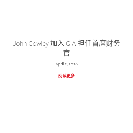
John Cowley 加入 GIA 担任首席财务
官
April 2, 2026
阅读更多