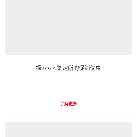
探索 GIA 鉴定所的促销优惠
了解更多