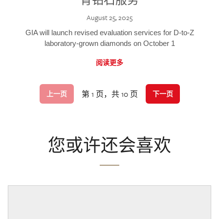
August 25, 2025
GIA will launch revised evaluation services for D-to-Z
laboratory-grown diamonds on October 1
阅读更多
第 1 页，共 10 页
上一页
下一页
您或许还会喜欢