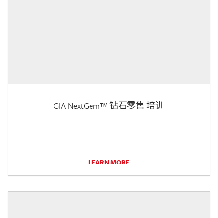
GIA NextGem™ 钻石零售 培训
LEARN MORE