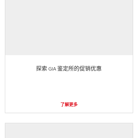
探索 GIA 鉴定所的促销优惠
了解更多