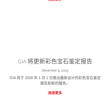
GIA 将更新彩色宝石鉴定报告
December 9, 2025
GIA 将于 2026 年 1 月 1 日推出最新设计的彩色宝石鉴定
报告和新的服务。
阅读更多