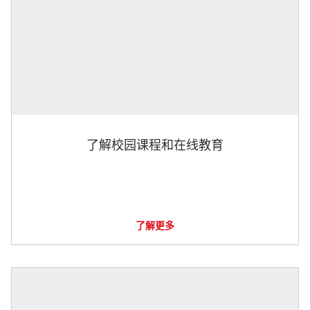
了解校园课程和在线教育
了解更多