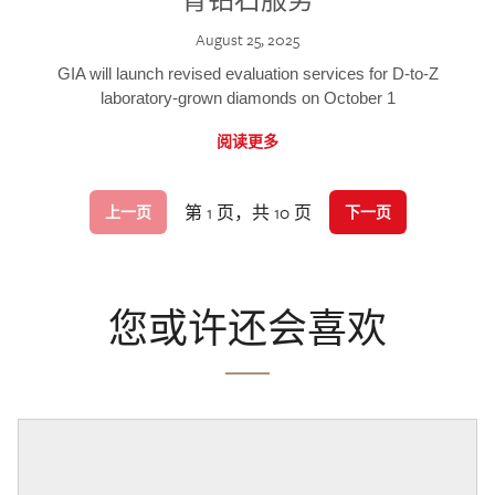
August 25, 2025
GIA will launch revised evaluation services for D-to-Z
laboratory-grown diamonds on October 1
阅读更多
第 1 页，共 10 页
上一页
下一页
您或许还会喜欢