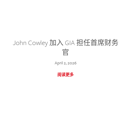
John Cowley 加入 GIA 担任首席财务
官
April 2, 2026
阅读更多