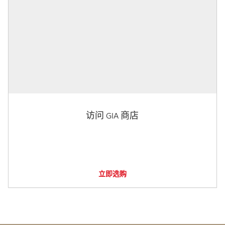
访问 GIA 商店
立即选购