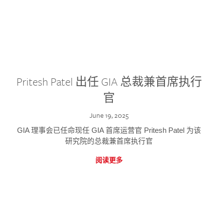
Pritesh Patel 出任 GIA 总裁兼首席执行
官
June 19, 2025
GIA 理事会已任命现任 GIA 首席运营官 Pritesh Patel 为该
研究院的总裁兼首席执行官
阅读更多