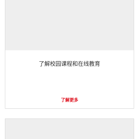
了解校园课程和在线教育
了解更多