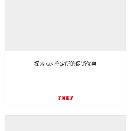
探索 GIA 鉴定所的促销优惠
了解更多