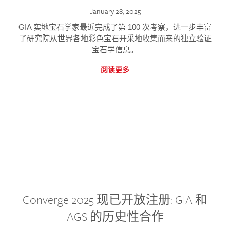
January 28, 2025
GIA 实地宝石学家最近完成了第 100 次考察，进一步丰富
了研究院从世界各地彩色宝石开采地收集而来的独立验证
宝石学信息。
阅读更多
Converge 2025 现已开放注册: GIA 和
AGS 的历史性合作