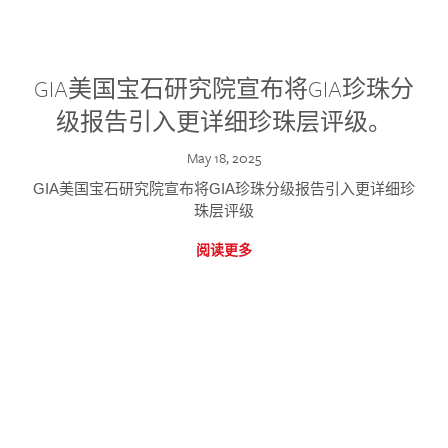
GIA美国宝石研究院宣布将GIA珍珠分
级报告引入更详细珍珠层评级。
May 18, 2025
GIA美国宝石研究院宣布将GIA珍珠分级报告引入更详细珍
珠层评级
阅读更多