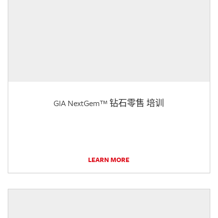
GIA NextGem™ 钻石零售 培训
LEARN MORE