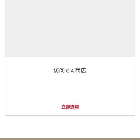
访问 GIA 商店
立即选购