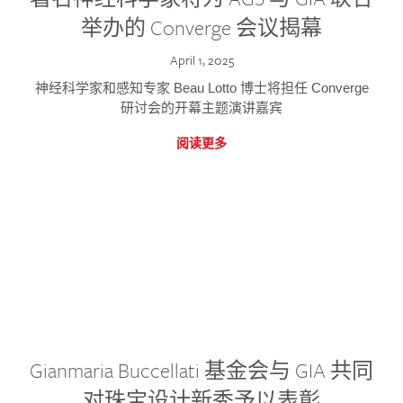
举办的 Converge 会议揭幕
April 1, 2025
神经科学家和感知专家 Beau Lotto 博士将担任 Converge
研讨会的开幕主题演讲嘉宾
阅读更多
Gianmaria Buccellati 基金会与 GIA 共同
对珠宝设计新秀予以表彰