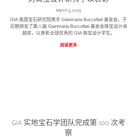
March 5, 2025
GIA 美国宝石研究院携手 Gianmaria Buccellati 基金会，于
近期颁发了第八届 Gianmaria Buccellati 基金会珠宝设计卓
越奖，以表彰全球优秀的 GIA 珠宝设计学生。
阅读更多
GIA 实地宝石学团队完成第 100 次考
察