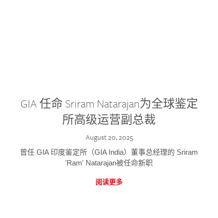
GIA 任命 Sriram Natarajan为全球鉴定
所高级运营副总裁
August 20, 2025
曾任 GIA 印度鉴定所（GIA India）董事总经理的 Sriram
'Ram' Natarajan被任命新职
阅读更多