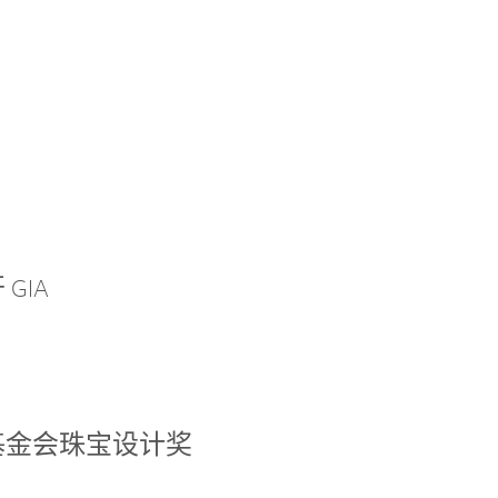
GIA
基金会珠宝设计奖