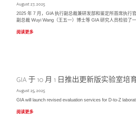
August 27, 2025
2025 年 7 月，GIA 执行副总裁兼研发部和鉴定所首席执行官
副总裁 Wuyi Wang（王五一）博士等 GIA 研究人员检验了一
阅读更多
GIA 于 10 月 1 日推出更新版实验室
August 25, 2025
GIA will launch revised evaluation services for D-to-Z labo
阅读更多