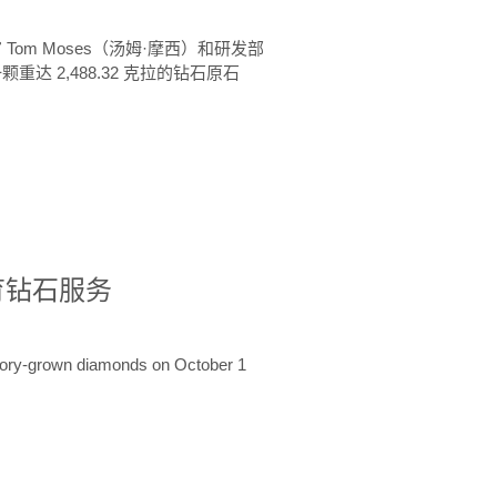
 Tom Moses（汤姆·摩西）和研发部
颗重达 2,488.32 克拉的钻石原石
培育钻石服务
ratory-grown diamonds on October 1