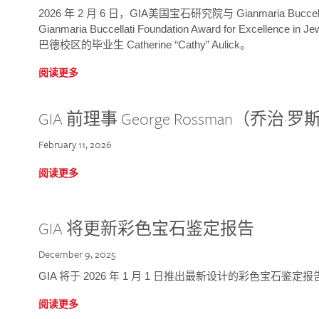
2026 年 2 月 6 日，GIA美国宝石研究院与 Gianmaria Bucc
Gianmaria Buccellati Foundation Award for Excellence
巴德校区的毕业生 Catherine “Cathy” Aulick。
阅读更多
GIA 前理事 George Rossman（乔
February 11, 2026
阅读更多
GIA 将更新彩色宝石鉴定报告
December 9, 2025
GIA 将于 2026 年 1 月 1 日推出最新设计的彩色宝石鉴
阅读更多