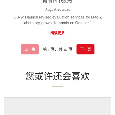
August 25, 2025
GIA will launch revised evaluation services for D-to-Z
laboratory-grown diamonds on October 1
阅读更多
第 1 页，共 10 页
上一页
下一页
您或许还会喜欢