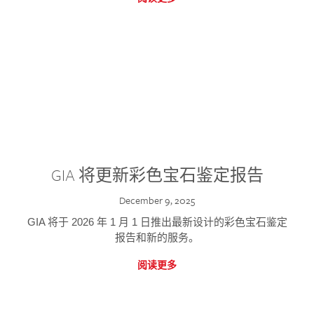
GIA 将更新彩色宝石鉴定报告
December 9, 2025
GIA 将于 2026 年 1 月 1 日推出最新设计的彩色宝石鉴定
报告和新的服务。
阅读更多