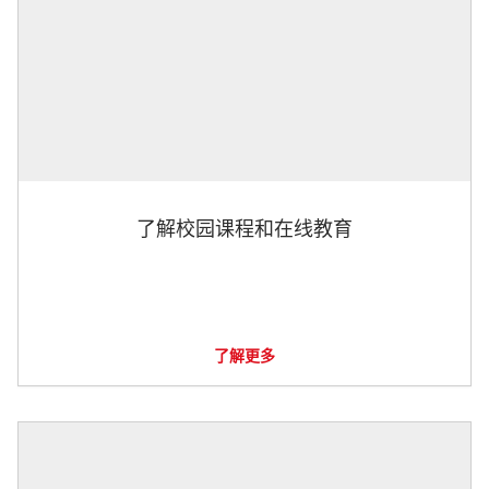
了解校园课程和在线教育
了解更多