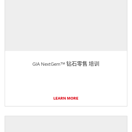
GIA NextGem™ 钻石零售 培训
LEARN MORE