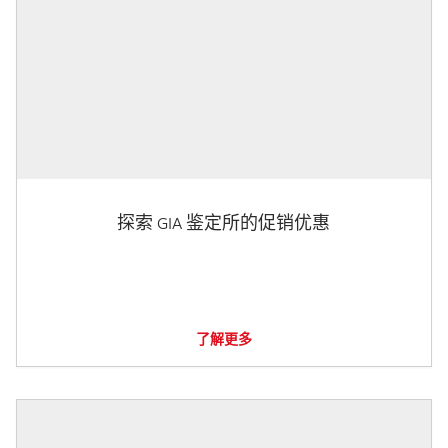
探索 GIA 鉴定所的促销优惠
了解更多