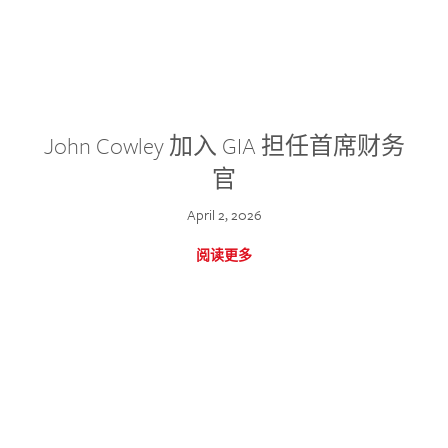
John Cowley 加入 GIA 担任首席财务
官
April 2, 2026
阅读更多