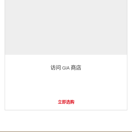
访问 GIA 商店
立即选购