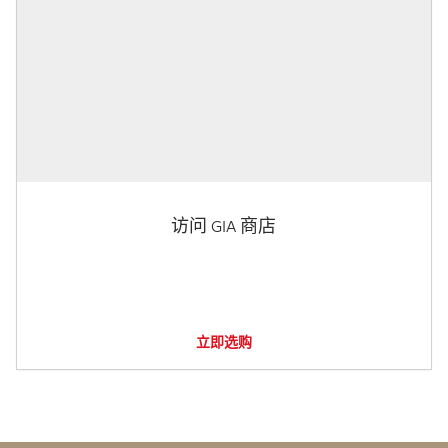
访问 GIA 商店
立即选购