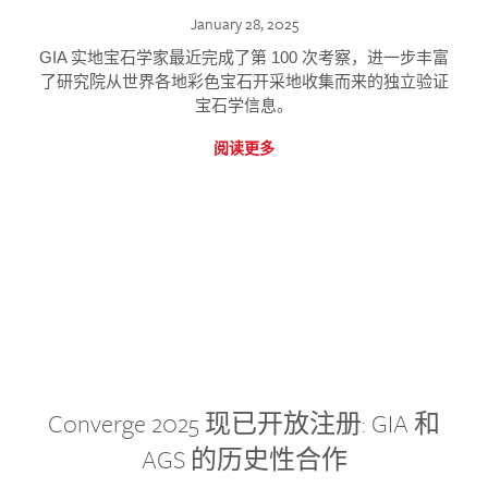
January 28, 2025
GIA 实地宝石学家最近完成了第 100 次考察，进一步丰富
了研究院从世界各地彩色宝石开采地收集而来的独立验证
宝石学信息。
阅读更多
Converge 2025 现已开放注册: GIA 和
AGS 的历史性合作