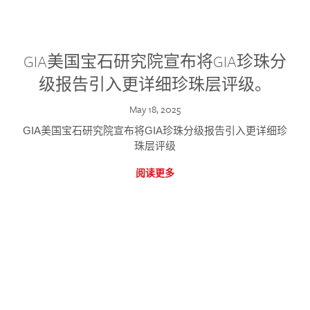
GIA美国宝石研究院宣布将GIA珍珠分
级报告引入更详细珍珠层评级。
May 18, 2025
GIA美国宝石研究院宣布将GIA珍珠分级报告引入更详细珍
珠层评级
阅读更多