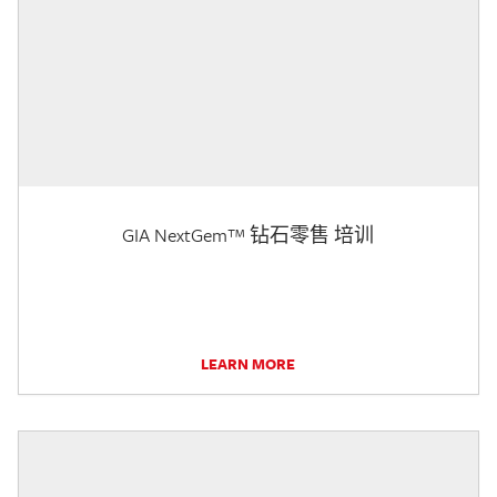
GIA NextGem™ 钻石零售 培训
LEARN MORE