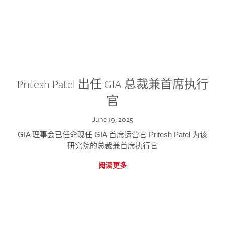
Pritesh Patel 出任 GIA 总裁兼首席执行
官
June 19, 2025
GIA 理事会已任命现任 GIA 首席运营官 Pritesh Patel 为该
研究院的总裁兼首席执行官
阅读更多