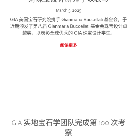
March 5, 2025
GIA 美国宝石研究院携手 Gianmaria Buccellati 基金会，于
近期颁发了第八届 Gianmaria Buccellati 基金会珠宝设计卓
越奖，以表彰全球优秀的 GIA 珠宝设计学生。
阅读更多
GIA 实地宝石学团队完成第 100 次考
察