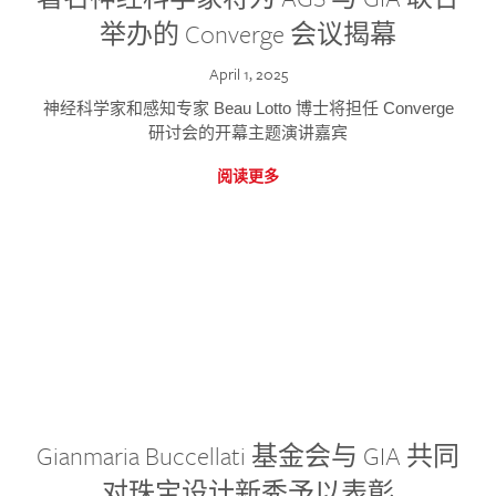
举办的 Converge 会议揭幕
April 1, 2025
神经科学家和感知专家 Beau Lotto 博士将担任 Converge
研讨会的开幕主题演讲嘉宾
阅读更多
Gianmaria Buccellati 基金会与 GIA 共同
对珠宝设计新秀予以表彰