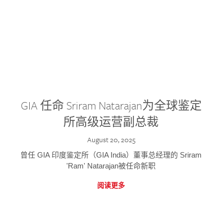
GIA 任命 Sriram Natarajan为全球鉴定
所高级运营副总裁
August 20, 2025
曾任 GIA 印度鉴定所（GIA India）董事总经理的 Sriram
'Ram' Natarajan被任命新职
阅读更多