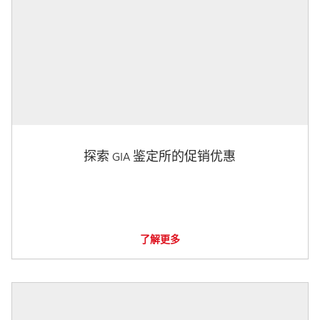
探索 GIA 鉴定所的促销优惠
了解更多