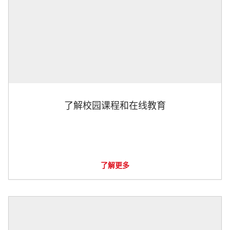
了解校园课程和在线教育
了解更多