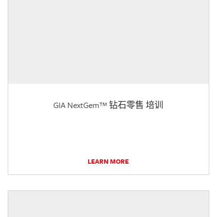
GIA NextGem™ 钻石零售 培训
LEARN MORE