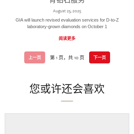
August 25, 2025
GIA will launch revised evaluation services for D-to-Z
laboratory-grown diamonds on October 1
阅读更多
第 1 页，共 10 页
上一页
下一页
您或许还会喜欢