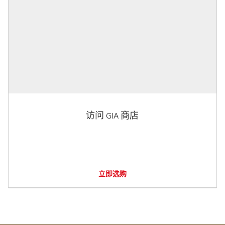
访问 GIA 商店
立即选购