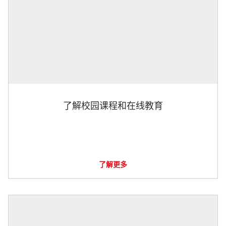
了解校园课程和在线教育
了解更多