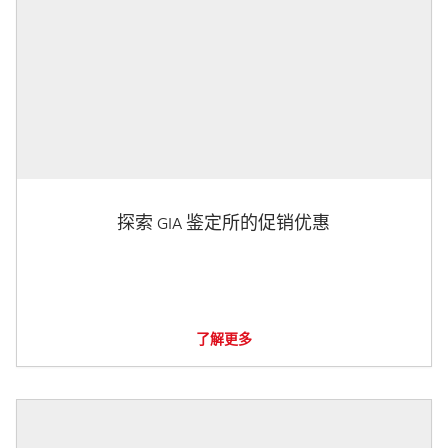
探索 GIA 鉴定所的促销优惠
了解更多