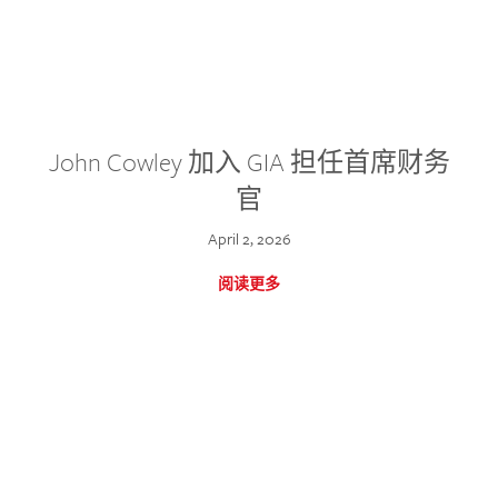
John Cowley 加入 GIA 担任首席财务
官
April 2, 2026
阅读更多