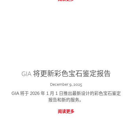
GIA 将更新彩色宝石鉴定报告
December 9, 2025
GIA 将于 2026 年 1 月 1 日推出最新设计的彩色宝石鉴定
报告和新的服务。
阅读更多