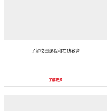
了解校园课程和在线教育
了解更多