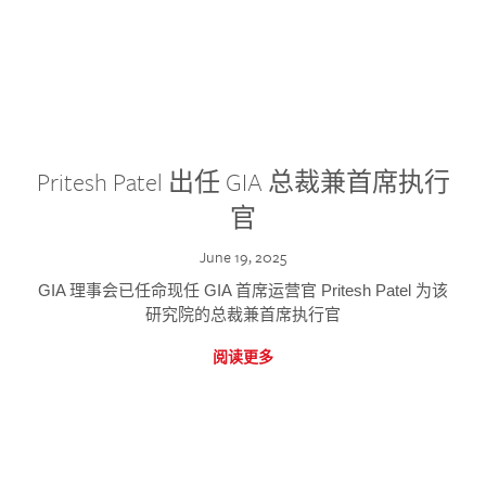
Pritesh Patel 出任 GIA 总裁兼首席执行
官
June 19, 2025
GIA 理事会已任命现任 GIA 首席运营官 Pritesh Patel 为该
研究院的总裁兼首席执行官
阅读更多