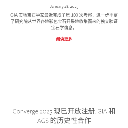
January 28, 2025
GIA 实地宝石学家最近完成了第 100 次考察，进一步丰富
了研究院从世界各地彩色宝石开采地收集而来的独立验证
宝石学信息。
阅读更多
Converge 2025 现已开放注册: GIA 和
AGS 的历史性合作