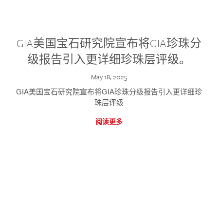
GIA美国宝石研究院宣布将GIA珍珠分
级报告引入更详细珍珠层评级。
May 18, 2025
GIA美国宝石研究院宣布将GIA珍珠分级报告引入更详细珍
珠层评级
阅读更多