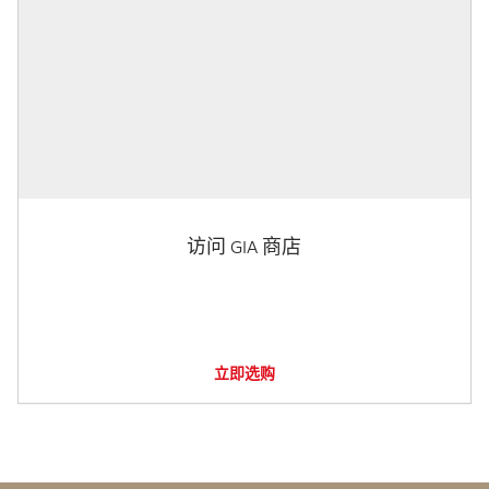
访问 GIA 商店
立即选购