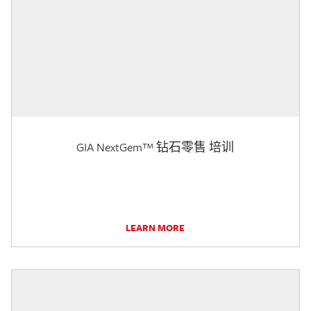
GIA NextGem™ 钻石零售 培训
LEARN MORE