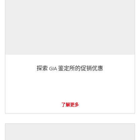
探索 GIA 鉴定所的促销优惠
了解更多