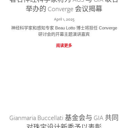
举办的 Converge 会议揭幕
April 1, 2025
神经科学家和感知专家 Beau Lotto 博士将担任 Converge
研讨会的开幕主题演讲嘉宾
阅读更多
Gianmaria Buccellati 基金会与 GIA 共同
对珠宝设计新秀予以表彰