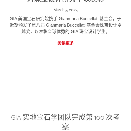
March 5, 2025
GIA 美国宝石研究院携手 Gianmaria Buccellati 基金会，于
近期颁发了第八届 Gianmaria Buccellati 基金会珠宝设计卓
越奖，以表彰全球优秀的 GIA 珠宝设计学生。
阅读更多
GIA 实地宝石学团队完成第 100 次考
察