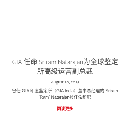
GIA 任命 Sriram Natarajan为全球鉴定
所高级运营副总裁
August 20, 2025
曾任 GIA 印度鉴定所（GIA India）董事总经理的 Sriram
'Ram' Natarajan被任命新职
阅读更多