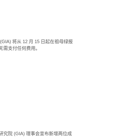
) 将从 12 月 15 日起在祖母绿报
无需支付任何费用。
院 (GIA) 理事会宣布新增两位成