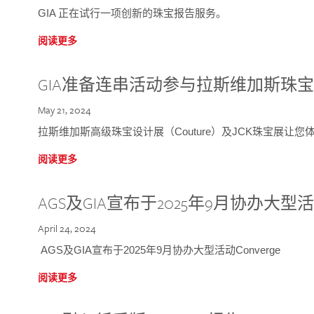
GIA 正在试行一项创新的珠宝报告服务。
阅读更多
GIA准备连串活动参与拉斯维加斯珠
May 21, 2024
拉斯维加斯高级珠宝设计展（Couture）及JCK珠宝展让
阅读更多
AGS及GIA宣布于2025年9月协办大型活动C
April 24, 2024
AGS及GIA宣布于2025年9月协办大型活动Converge
阅读更多