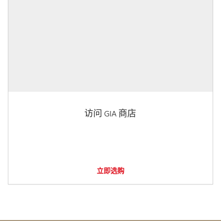
访问 GIA 商店
立即选购