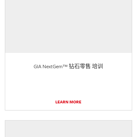
GIA NextGem™ 钻石零售 培训
LEARN MORE