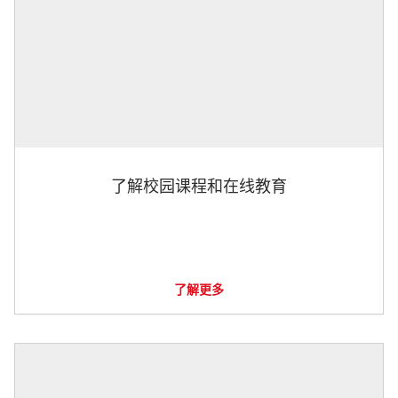
了解校园课程和在线教育
了解更多