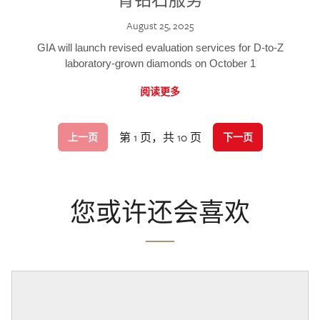
August 25, 2025
GIA will launch revised evaluation services for D-to-Z
laboratory-grown diamonds on October 1
阅读更多
第 1 页，共 10 页
上一页
下一页
您或许还会喜欢