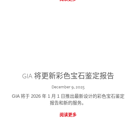
GIA 将更新彩色宝石鉴定报告
December 9, 2025
GIA 将于 2026 年 1 月 1 日推出最新设计的彩色宝石鉴定
报告和新的服务。
阅读更多