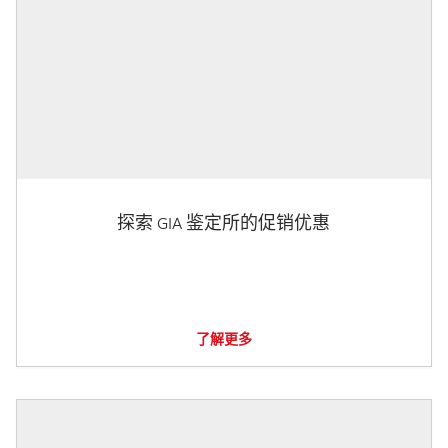
探索 GIA 鉴定所的促销优惠
了解更多