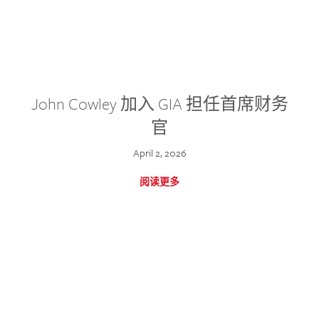
John Cowley 加入 GIA 担任首席财务
官
April 2, 2026
阅读更多