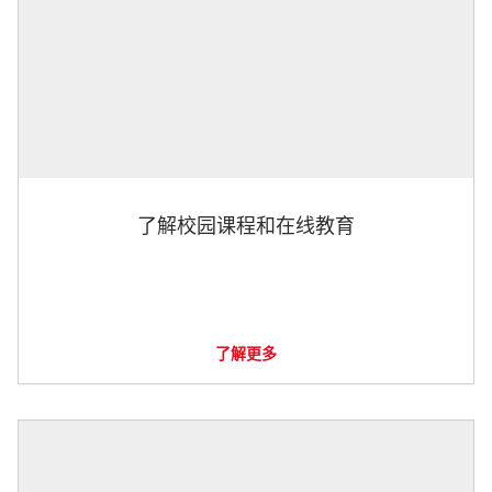
了解校园课程和在线教育
了解更多