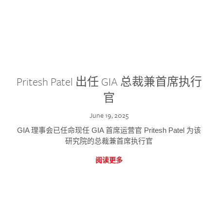
Pritesh Patel 出任 GIA 总裁兼首席执行
官
June 19, 2025
GIA 理事会已任命现任 GIA 首席运营官 Pritesh Patel 为该
研究院的总裁兼首席执行官
阅读更多