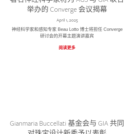
举办的 Converge 会议揭幕
April 1, 2025
神经科学家和感知专家 Beau Lotto 博士将担任 Converge
研讨会的开幕主题演讲嘉宾
阅读更多
Gianmaria Buccellati 基金会与 GIA 共同
对珠宝设计新秀予以表彰