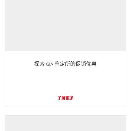
探索 GIA 鉴定所的促销优惠
了解更多