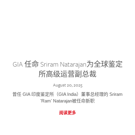
GIA 任命 Sriram Natarajan为全球鉴定
所高级运营副总裁
August 20, 2025
曾任 GIA 印度鉴定所（GIA India）董事总经理的 Sriram
'Ram' Natarajan被任命新职
阅读更多