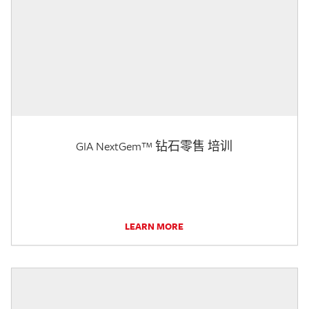
GIA NextGem™ 钻石零售 培训
LEARN MORE