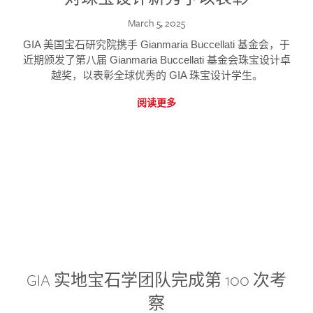
March 5, 2025
GIA 美国宝石研究院携手 Gianmaria Buccellati 基金会，于
近期颁发了第八届 Gianmaria Buccellati 基金会珠宝设计卓
越奖，以表彰全球优秀的 GIA 珠宝设计学生。
阅读更多
GIA 实地宝石学团队完成第 100 次考
察