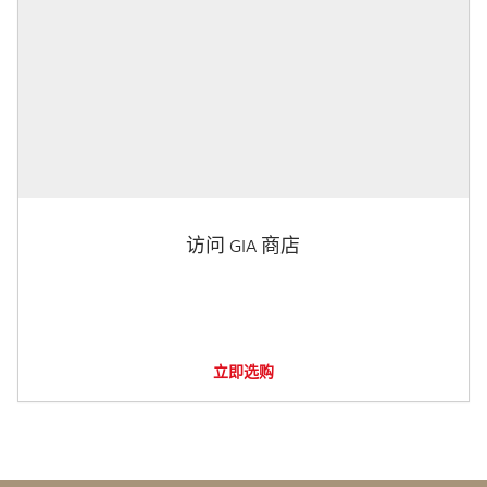
访问 GIA 商店
立即选购