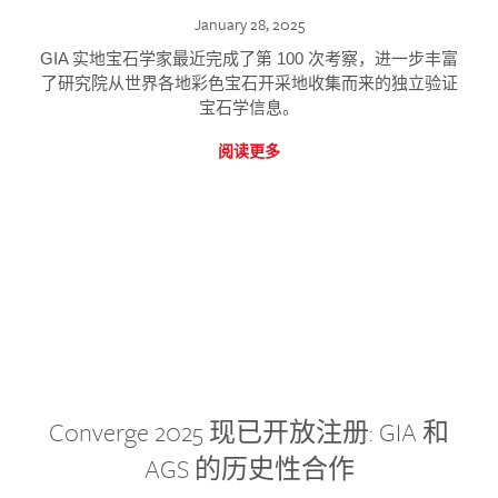
January 28, 2025
GIA 实地宝石学家最近完成了第 100 次考察，进一步丰富
了研究院从世界各地彩色宝石开采地收集而来的独立验证
宝石学信息。
阅读更多
Converge 2025 现已开放注册: GIA 和
AGS 的历史性合作