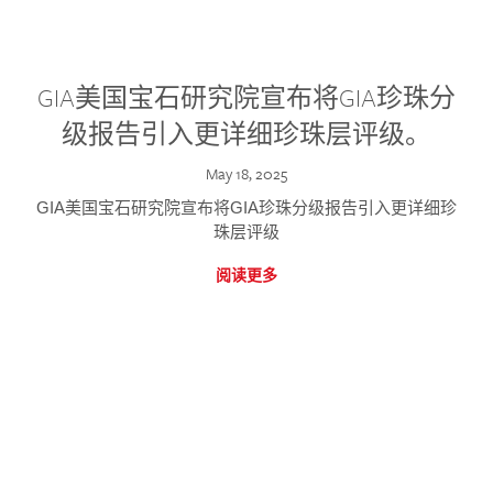
GIA美国宝石研究院宣布将GIA珍珠分
级报告引入更详细珍珠层评级。
May 18, 2025
GIA美国宝石研究院宣布将GIA珍珠分级报告引入更详细珍
珠层评级
阅读更多