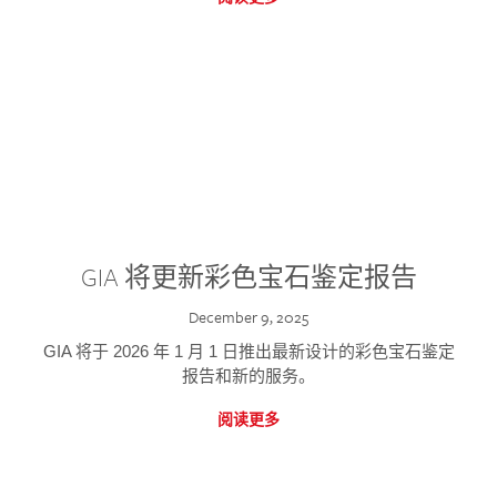
GIA 将更新彩色宝石鉴定报告
December 9, 2025
GIA 将于 2026 年 1 月 1 日推出最新设计的彩色宝石鉴定
报告和新的服务。
阅读更多