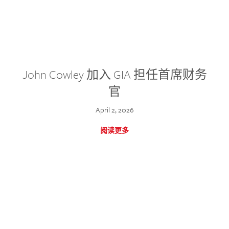
John Cowley 加入 GIA 担任首席财务
官
April 2, 2026
阅读更多