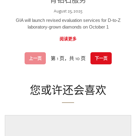
August 25, 2025
GIA will launch revised evaluation services for D-to-Z
laboratory-grown diamonds on October 1
阅读更多
第 1 页，共 10 页
上一页
下一页
您或许还会喜欢