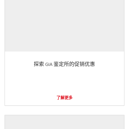
探索 GIA 鉴定所的促销优惠
了解更多