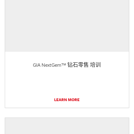
GIA NextGem™ 钻石零售 培训
LEARN MORE