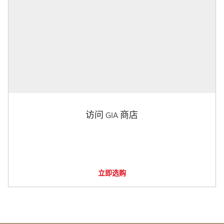
访问 GIA 商店
立即选购