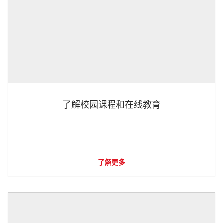
了解校园课程和在线教育
了解更多