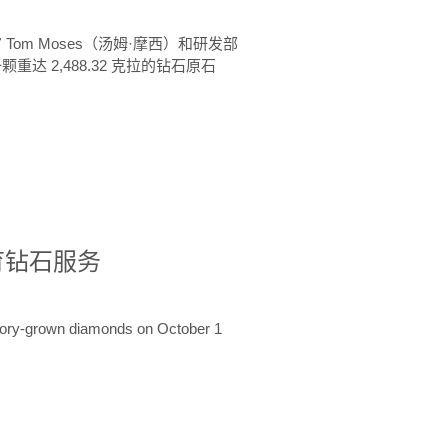
 Tom Moses（汤姆·摩西）和研发部
颗重达 2,488.32 克拉的钻石原石
培育钻石服务
ratory-grown diamonds on October 1