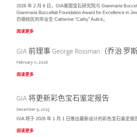
2026 年 2 月 6 日，GIA美国宝石研究院与 Gianmaria Bucc
Gianmaria Buccellati Foundation Award for Excellence
巴德校区的毕业生 Catherine “Cathy” Aulick。
阅读更多
GIA 前理事 George Rossman（乔
February 11, 2026
阅读更多
GIA 将更新彩色宝石鉴定报告
December 9, 2025
GIA 将于 2026 年 1 月 1 日推出最新设计的彩色宝石鉴
阅读更多