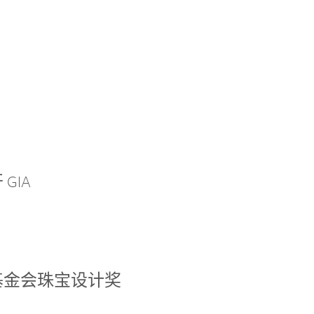
GIA
基金会珠宝设计奖