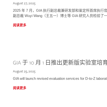
August 27, 2025
2025 年 7 月，GIA 执行副总裁兼研发部和鉴定所首席执行官
副总裁 Wuyi Wang（王五一）博士等 GIA 研究人员检验了一
阅读更多
GIA 于 10 月 1 日推出更新版实验室
August 25, 2025
GIA will launch revised evaluation services for D-to-Z labo
阅读更多