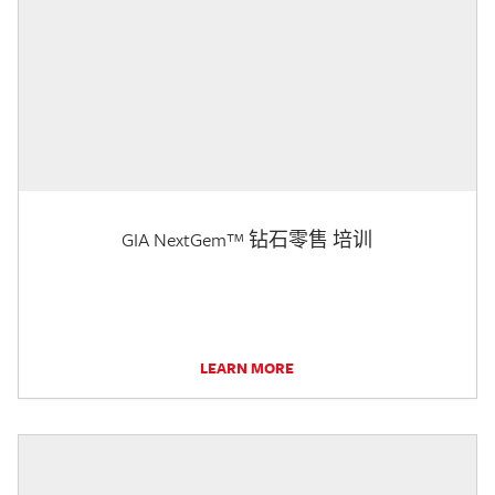
GIA NextGem™ 钻石零售 培训
LEARN MORE