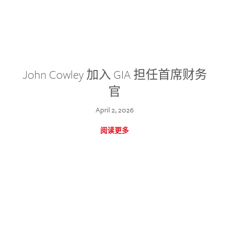
John Cowley 加入 GIA 担任首席财务
官
April 2, 2026
阅读更多