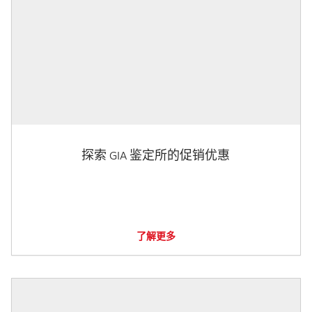
探索 GIA 鉴定所的促销优惠
了解更多