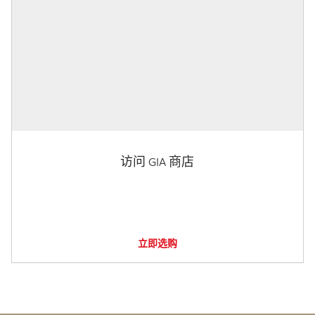
访问 GIA 商店
立即选购