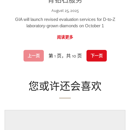
August 25, 2025
GIA will launch revised evaluation services for D-to-Z
laboratory-grown diamonds on October 1
阅读更多
第 1 页，共 10 页
上一页
下一页
您或许还会喜欢