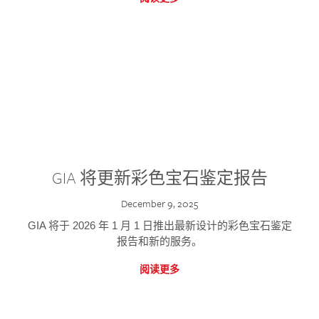
GIA 将更新彩色宝石鉴定报告
December 9, 2025
GIA 将于 2026 年 1 月 1 日推出最新设计的彩色宝石鉴定
报告和新的服务。
阅读更多