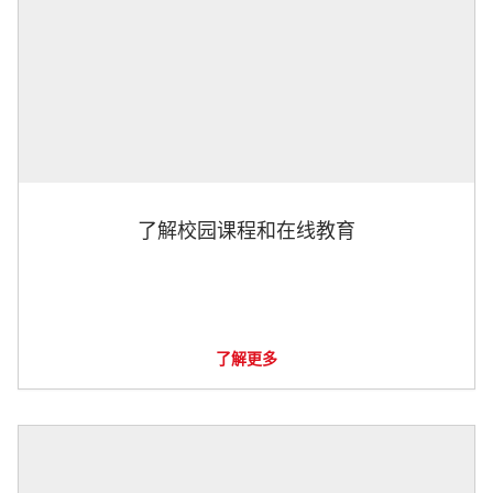
了解校园课程和在线教育
了解更多