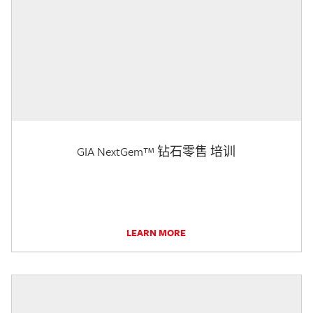
GIA NextGem™ 钻石零售 培训
LEARN MORE