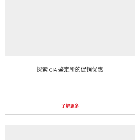
探索 GIA 鉴定所的促销优惠
了解更多