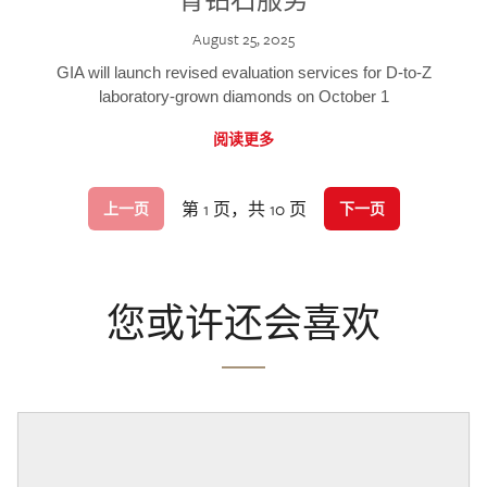
August 25, 2025
GIA will launch revised evaluation services for D-to-Z
laboratory-grown diamonds on October 1
阅读更多
第 1 页，共 10 页
上一页
下一页
您或许还会喜欢