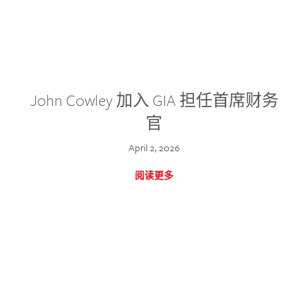
John Cowley 加入 GIA 担任首席财务
官
April 2, 2026
阅读更多