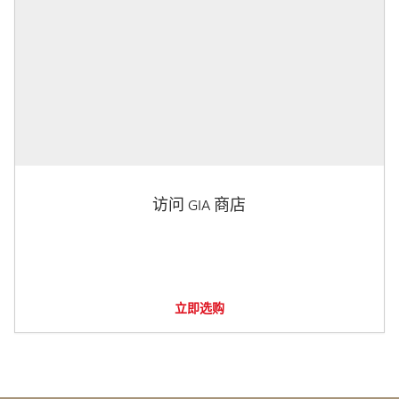
访问 GIA 商店
立即选购