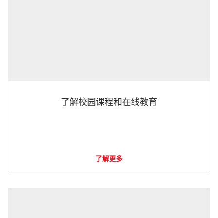
了解校园课程和在线教育
了解更多