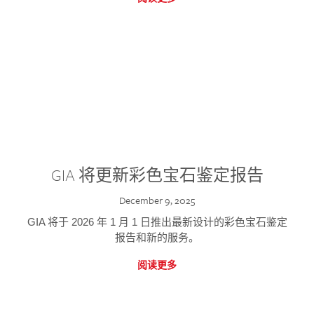
GIA 将更新彩色宝石鉴定报告
December 9, 2025
GIA 将于 2026 年 1 月 1 日推出最新设计的彩色宝石鉴定
报告和新的服务。
阅读更多