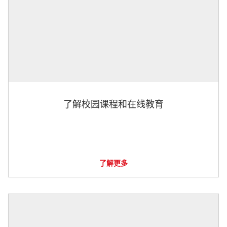
了解校园课程和在线教育
了解更多