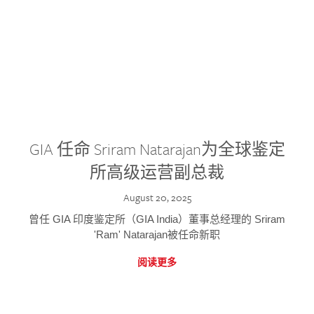
GIA 任命 Sriram Natarajan为全球鉴定
所高级运营副总裁
August 20, 2025
曾任 GIA 印度鉴定所（GIA India）董事总经理的 Sriram
'Ram' Natarajan被任命新职
阅读更多