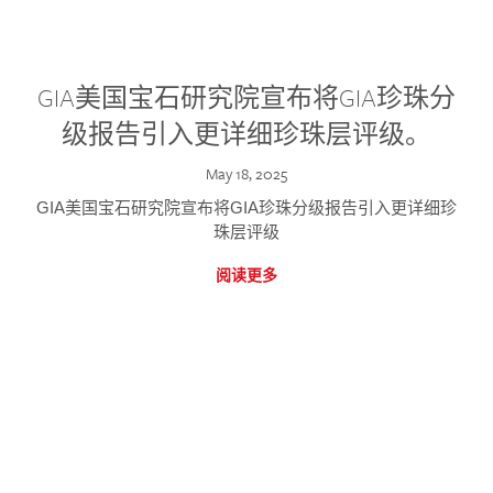
GIA美国宝石研究院宣布将GIA珍珠分
级报告引入更详细珍珠层评级。
May 18, 2025
GIA美国宝石研究院宣布将GIA珍珠分级报告引入更详细珍
珠层评级
阅读更多