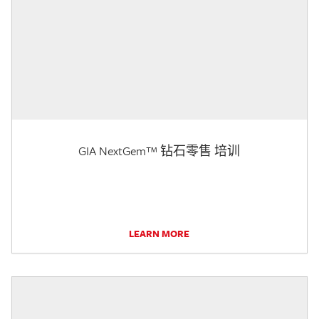
GIA NextGem™ 钻石零售 培训
LEARN MORE