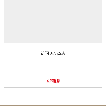
访问 GIA 商店
立即选购