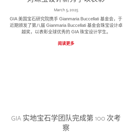
March 5, 2025
GIA 美国宝石研究院携手 Gianmaria Buccellati 基金会，于
近期颁发了第八届 Gianmaria Buccellati 基金会珠宝设计卓
越奖，以表彰全球优秀的 GIA 珠宝设计学生。
阅读更多
GIA 实地宝石学团队完成第 100 次考
察