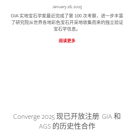
January 28, 2025
GIA 实地宝石学家最近完成了第 100 次考察，进一步丰富
了研究院从世界各地彩色宝石开采地收集而来的独立验证
宝石学信息。
阅读更多
Converge 2025 现已开放注册: GIA 和
AGS 的历史性合作