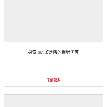
探索 GIA 鉴定所的促销优惠
了解更多