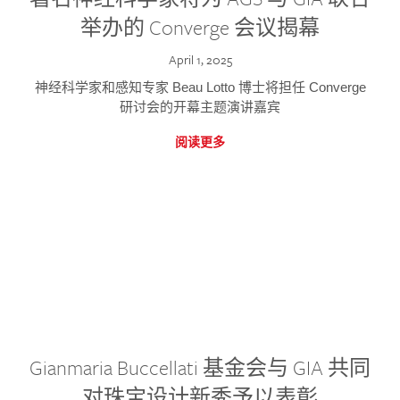
举办的 Converge 会议揭幕
April 1, 2025
神经科学家和感知专家 Beau Lotto 博士将担任 Converge
研讨会的开幕主题演讲嘉宾
阅读更多
Gianmaria Buccellati 基金会与 GIA 共同
对珠宝设计新秀予以表彰