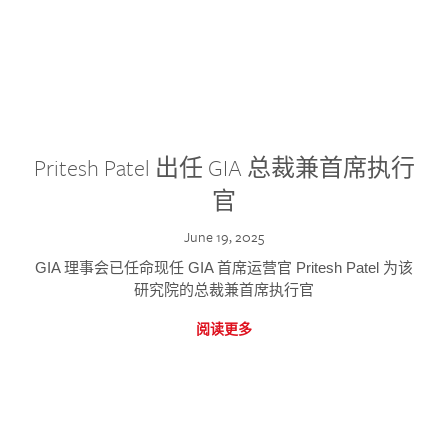
Pritesh Patel 出任 GIA 总裁兼首席执行
官
June 19, 2025
GIA 理事会已任命现任 GIA 首席运营官 Pritesh Patel 为该
研究院的总裁兼首席执行官
阅读更多