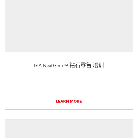
GIA NextGem™ 钻石零售 培训
LEARN MORE