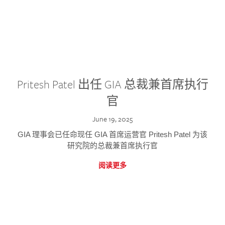
Pritesh Patel 出任 GIA 总裁兼首席执行
官
June 19, 2025
GIA 理事会已任命现任 GIA 首席运营官 Pritesh Patel 为该
研究院的总裁兼首席执行官
阅读更多