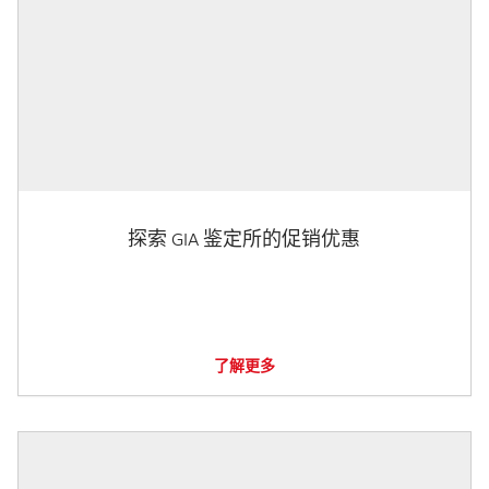
探索 GIA 鉴定所的促销优惠
了解更多