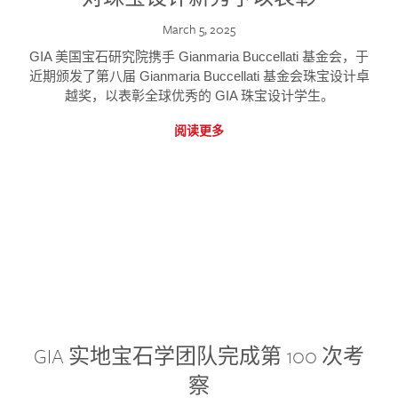
March 5, 2025
GIA 美国宝石研究院携手 Gianmaria Buccellati 基金会，于
近期颁发了第八届 Gianmaria Buccellati 基金会珠宝设计卓
越奖，以表彰全球优秀的 GIA 珠宝设计学生。
阅读更多
GIA 实地宝石学团队完成第 100 次考
察