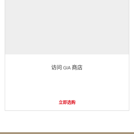
访问 GIA 商店
立即选购