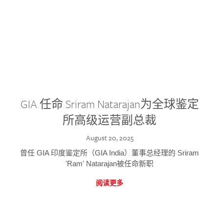
GIA 任命 Sriram Natarajan为全球鉴定
所高级运营副总裁
August 20, 2025
曾任 GIA 印度鉴定所（GIA India）董事总经理的 Sriram
'Ram' Natarajan被任命新职
阅读更多