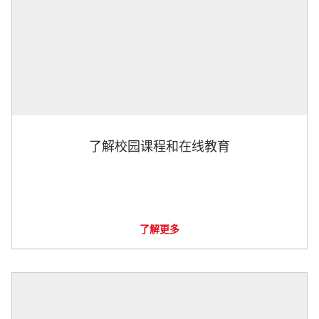
了解校园课程和在线教育
了解更多