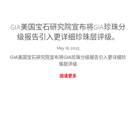
GIA美国宝石研究院宣布将GIA珍珠分
级报告引入更详细珍珠层评级。
May 18, 2025
GIA美国宝石研究院宣布将GIA珍珠分级报告引入更详细珍
珠层评级
阅读更多