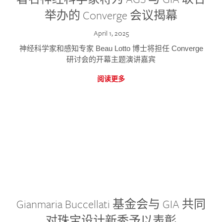
举办的 Converge 会议揭幕
April 1, 2025
神经科学家和感知专家 Beau Lotto 博士将担任 Converge
研讨会的开幕主题演讲嘉宾
阅读更多
Gianmaria Buccellati 基金会与 GIA 共同
对珠宝设计新秀予以表彰