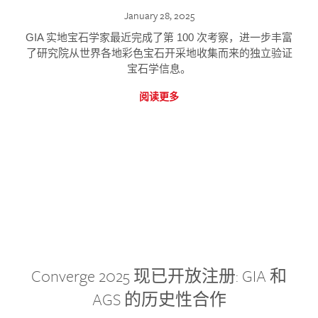
January 28, 2025
GIA 实地宝石学家最近完成了第 100 次考察，进一步丰富
了研究院从世界各地彩色宝石开采地收集而来的独立验证
宝石学信息。
阅读更多
Converge 2025 现已开放注册: GIA 和
AGS 的历史性合作