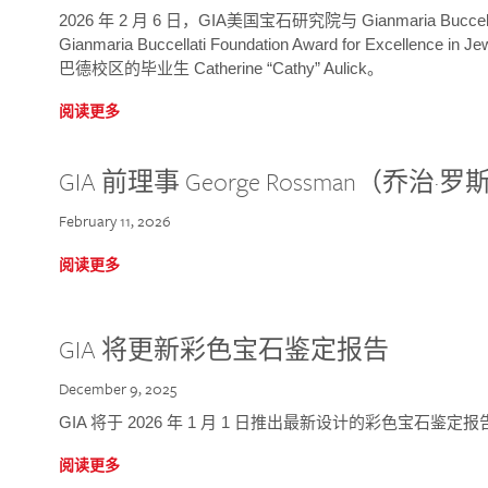
2026 年 2 月 6 日，GIA美国宝石研究院与 Gianmaria Bucc
Gianmaria Buccellati Foundation Award for Excellence
巴德校区的毕业生 Catherine “Cathy” Aulick。
阅读更多
GIA 前理事 George Rossman（乔
February 11, 2026
阅读更多
GIA 将更新彩色宝石鉴定报告
December 9, 2025
GIA 将于 2026 年 1 月 1 日推出最新设计的彩色宝石鉴
阅读更多