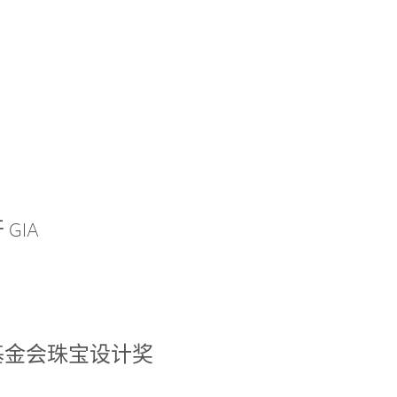
GIA
基金会珠宝设计奖