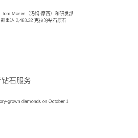
 Tom Moses（汤姆·摩西）和研发部
颗重达 2,488.32 克拉的钻石原石
培育钻石服务
ratory-grown diamonds on October 1