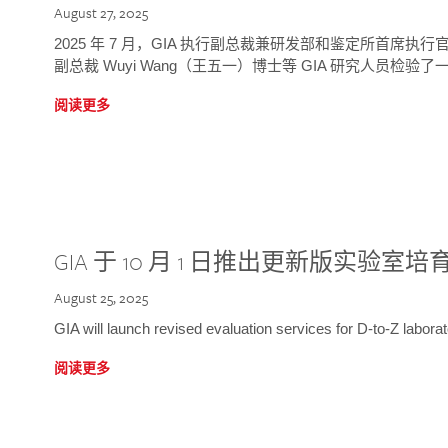
August 27, 2025
2025 年 7 月，GIA 执行副总裁兼研发部和鉴定所首席执行官
副总裁 Wuyi Wang（王五一）博士等 GIA 研究人员检验了一
阅读更多
GIA 于 10 月 1 日推出更新版实验室
August 25, 2025
GIA will launch revised evaluation services for D-to-Z labo
阅读更多