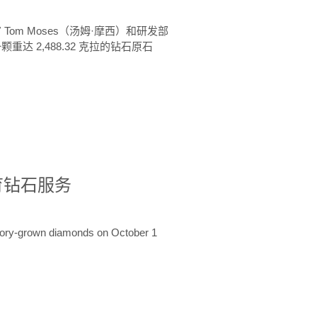
 Tom Moses（汤姆·摩西）和研发部
颗重达 2,488.32 克拉的钻石原石
培育钻石服务
ratory-grown diamonds on October 1