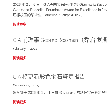
2026 年 2 月 6 日，GIA美国宝石研究院与 Gianmaria Bucc
Gianmaria Buccellati Foundation Award for Excellence
巴德校区的毕业生 Catherine “Cathy” Aulick。
阅读更多
GIA 前理事 George Rossman（乔
February 11, 2026
阅读更多
GIA 将更新彩色宝石鉴定报告
December 9, 2025
GIA 将于 2026 年 1 月 1 日推出最新设计的彩色宝石鉴
阅读更多