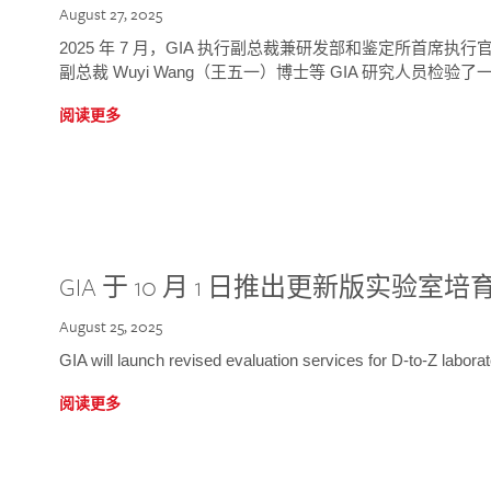
August 27, 2025
2025 年 7 月，GIA 执行副总裁兼研发部和鉴定所首席执行官
副总裁 Wuyi Wang（王五一）博士等 GIA 研究人员检验了一
阅读更多
GIA 于 10 月 1 日推出更新版实验室
August 25, 2025
GIA will launch revised evaluation services for D-to-Z labo
阅读更多