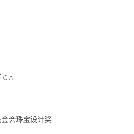
GIA
基金会珠宝设计奖