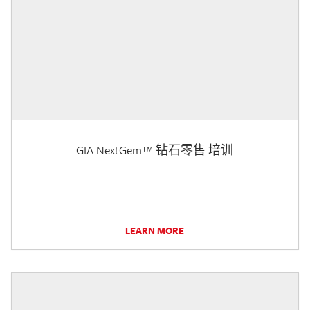
GIA NextGem™ 钻石零售 培训
LEARN MORE