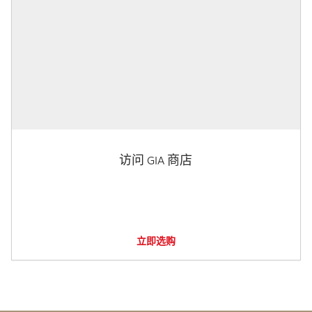
访问 GIA 商店
立即选购