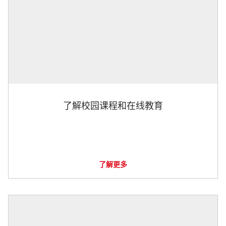
了解校园课程和在线教育
了解更多