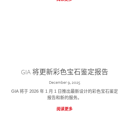
GIA 将更新彩色宝石鉴定报告
December 9, 2025
GIA 将于 2026 年 1 月 1 日推出最新设计的彩色宝石鉴定
报告和新的服务。
阅读更多