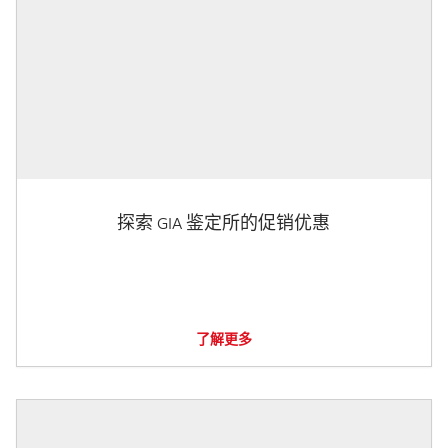
探索 GIA 鉴定所的促销优惠
了解更多