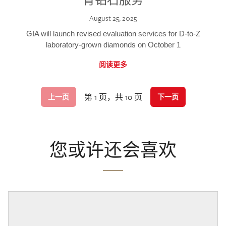
August 25, 2025
GIA will launch revised evaluation services for D-to-Z
laboratory-grown diamonds on October 1
阅读更多
第 1 页，共 10 页
上一页
下一页
您或许还会喜欢