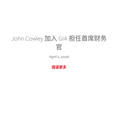
John Cowley 加入 GIA 担任首席财务
官
April 2, 2026
阅读更多