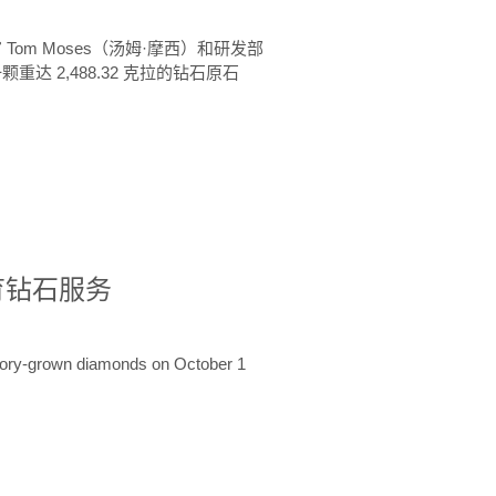
 Tom Moses（汤姆·摩西）和研发部
颗重达 2,488.32 克拉的钻石原石
培育钻石服务
ratory-grown diamonds on October 1