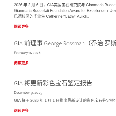
2026 年 2 月 6 日，GIA美国宝石研究院与 Gianmaria Bucc
Gianmaria Buccellati Foundation Award for Excellence
巴德校区的毕业生 Catherine “Cathy” Aulick。
阅读更多
GIA 前理事 George Rossman（乔
February 11, 2026
阅读更多
GIA 将更新彩色宝石鉴定报告
December 9, 2025
GIA 将于 2026 年 1 月 1 日推出最新设计的彩色宝石鉴
阅读更多