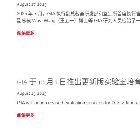
August 27, 2025
2025 年 7 月，GIA 执行副总裁兼研发部和鉴定所首席执行官
副总裁 Wuyi Wang（王五一）博士等 GIA 研究人员检验了一
阅读更多
GIA 于 10 月 1 日推出更新版实验室
August 25, 2025
GIA will launch revised evaluation services for D-to-Z labo
阅读更多