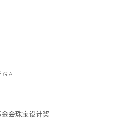
GIA
基金会珠宝设计奖