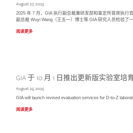
August 27, 2025
2025 年 7 月，GIA 执行副总裁兼研发部和鉴定所首席执行官
副总裁 Wuyi Wang（王五一）博士等 GIA 研究人员检验了一
阅读更多
GIA 于 10 月 1 日推出更新版实验室
August 25, 2025
GIA will launch revised evaluation services for D-to-Z labo
阅读更多