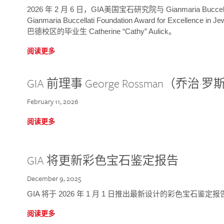
2026 年 2 月 6 日，GIA美国宝石研究院与 Gianmaria Bucc
Gianmaria Buccellati Foundation Award for Excellence
巴德校区的毕业生 Catherine “Cathy” Aulick。
阅读更多
GIA 前理事 George Rossman（乔
February 11, 2026
阅读更多
GIA 将更新彩色宝石鉴定报告
December 9, 2025
GIA 将于 2026 年 1 月 1 日推出最新设计的彩色宝石鉴
阅读更多