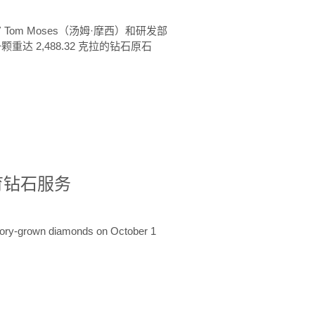
 Tom Moses（汤姆·摩西）和研发部
颗重达 2,488.32 克拉的钻石原石
培育钻石服务
ratory-grown diamonds on October 1