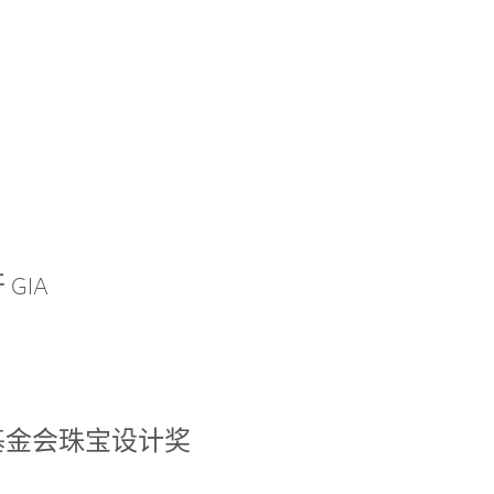
GIA
基金会珠宝设计奖