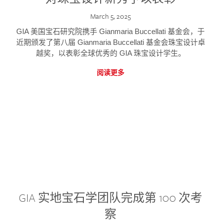
March 5, 2025
GIA 美国宝石研究院携手 Gianmaria Buccellati 基金会，于
近期颁发了第八届 Gianmaria Buccellati 基金会珠宝设计卓
越奖，以表彰全球优秀的 GIA 珠宝设计学生。
阅读更多
GIA 实地宝石学团队完成第 100 次考
察