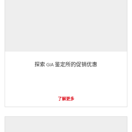
探索 GIA 鉴定所的促销优惠
了解更多