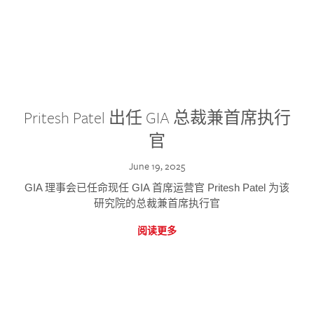
Pritesh Patel 出任 GIA 总裁兼首席执行
官
June 19, 2025
GIA 理事会已任命现任 GIA 首席运营官 Pritesh Patel 为该
研究院的总裁兼首席执行官
阅读更多