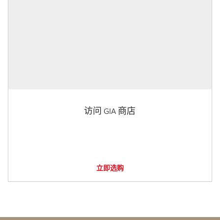
访问 GIA 商店
立即选购