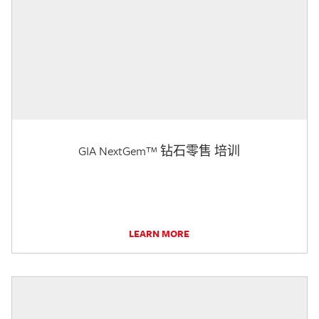
GIA NextGem™ 钻石零售 培训
LEARN MORE