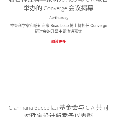
举办的 Converge 会议揭幕
April 1, 2025
神经科学家和感知专家 Beau Lotto 博士将担任 Converge
研讨会的开幕主题演讲嘉宾
阅读更多
Gianmaria Buccellati 基金会与 GIA 共同
对珠宝设计新秀予以表彰