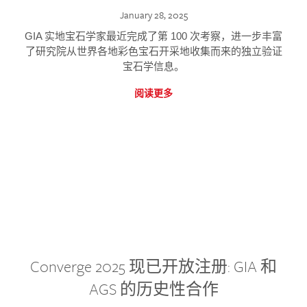
January 28, 2025
GIA 实地宝石学家最近完成了第 100 次考察，进一步丰富
了研究院从世界各地彩色宝石开采地收集而来的独立验证
宝石学信息。
阅读更多
Converge 2025 现已开放注册: GIA 和
AGS 的历史性合作