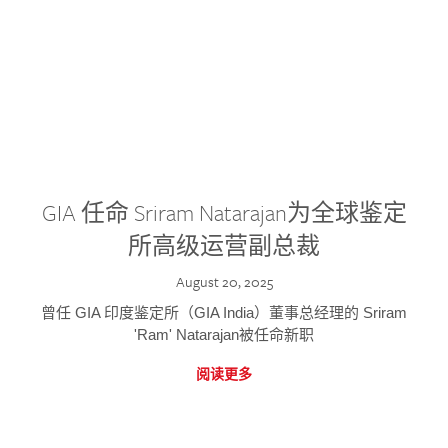
GIA 任命 Sriram Natarajan为全球鉴定
所高级运营副总裁
August 20, 2025
曾任 GIA 印度鉴定所（GIA India）董事总经理的 Sriram
'Ram' Natarajan被任命新职
阅读更多