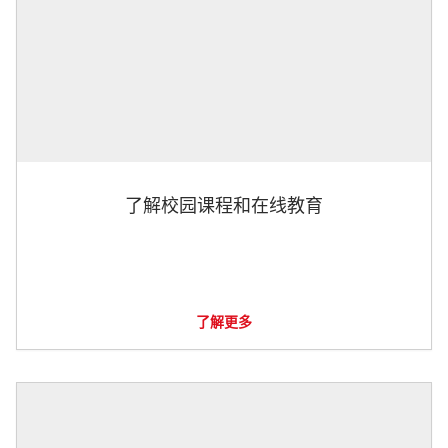
了解校园课程和在线教育
了解更多