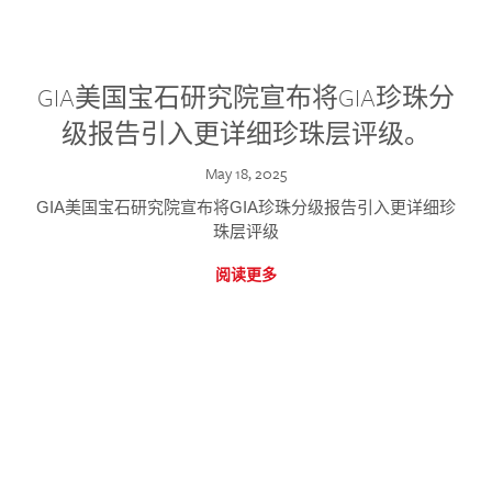
GIA美国宝石研究院宣布将GIA珍珠分
级报告引入更详细珍珠层评级。
May 18, 2025
GIA美国宝石研究院宣布将GIA珍珠分级报告引入更详细珍
珠层评级
阅读更多