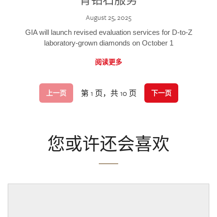
August 25, 2025
GIA will launch revised evaluation services for D-to-Z
laboratory-grown diamonds on October 1
阅读更多
第 1 页，共 10 页
上一页
下一页
您或许还会喜欢