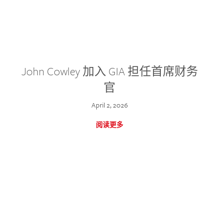
John Cowley 加入 GIA 担任首席财务
官
April 2, 2026
阅读更多