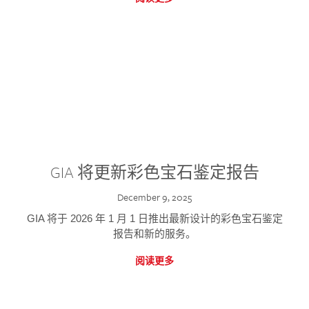
GIA 将更新彩色宝石鉴定报告
December 9, 2025
GIA 将于 2026 年 1 月 1 日推出最新设计的彩色宝石鉴定
报告和新的服务。
阅读更多