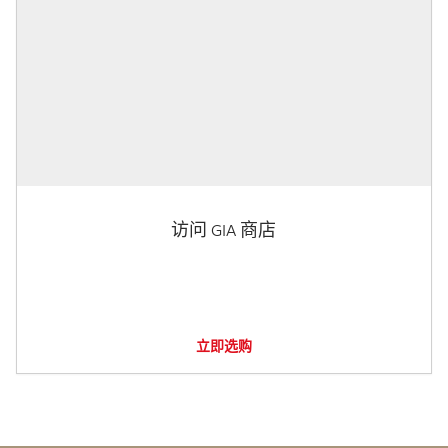
访问 GIA 商店
立即选购