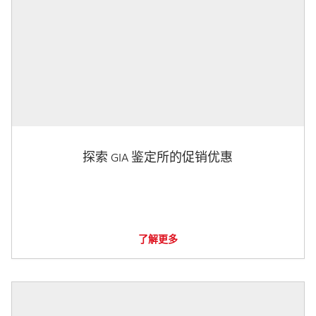
探索 GIA 鉴定所的促销优惠
了解更多