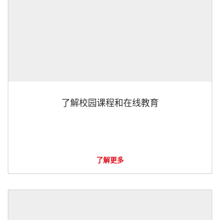
了解校园课程和在线教育
了解更多