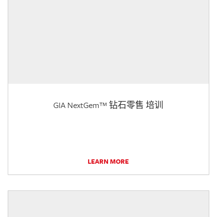
GIA NextGem™ 钻石零售 培训
LEARN MORE