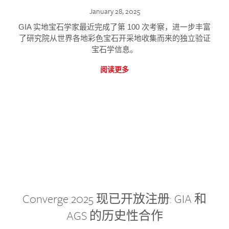
January 28, 2025
GIA 实地宝石学家最近完成了第 100 次考察，进一步丰富
了研究院从世界各地彩色宝石开采地收集而来的独立验证
宝石学信息。
阅读更多
Converge 2025 现已开放注册: GIA 和
AGS 的历史性合作