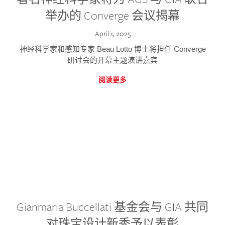
举办的 Converge 会议揭幕
April 1, 2025
神经科学家和感知专家 Beau Lotto 博士将担任 Converge
研讨会的开幕主题演讲嘉宾
阅读更多
Gianmaria Buccellati 基金会与 GIA 共同
对珠宝设计新秀予以表彰