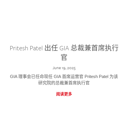
Pritesh Patel 出任 GIA 总裁兼首席执行
官
June 19, 2025
GIA 理事会已任命现任 GIA 首席运营官 Pritesh Patel 为该
研究院的总裁兼首席执行官
阅读更多