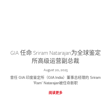
GIA 任命 Sriram Natarajan为全球鉴定
所高级运营副总裁
August 20, 2025
曾任 GIA 印度鉴定所（GIA India）董事总经理的 Sriram
'Ram' Natarajan被任命新职
阅读更多