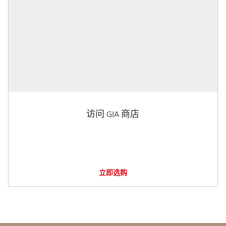
访问 GIA 商店
立即选购