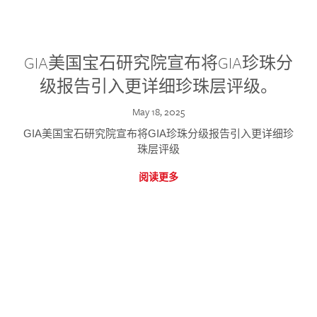
GIA美国宝石研究院宣布将GIA珍珠分
级报告引入更详细珍珠层评级。
May 18, 2025
GIA美国宝石研究院宣布将GIA珍珠分级报告引入更详细珍
珠层评级
阅读更多