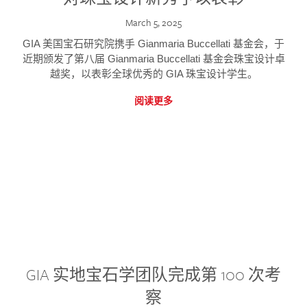
March 5, 2025
GIA 美国宝石研究院携手 Gianmaria Buccellati 基金会，于
近期颁发了第八届 Gianmaria Buccellati 基金会珠宝设计卓
越奖，以表彰全球优秀的 GIA 珠宝设计学生。
阅读更多
GIA 实地宝石学团队完成第 100 次考
察