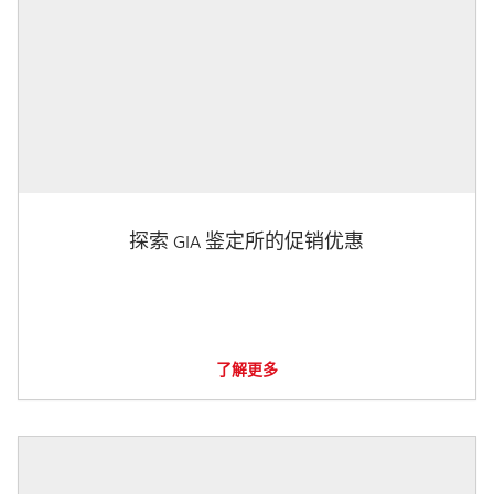
探索 GIA 鉴定所的促销优惠
了解更多