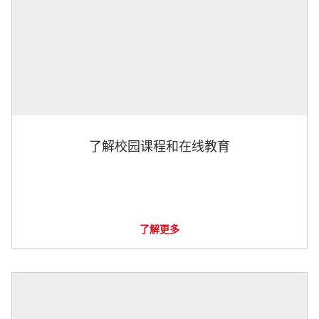
了解校园课程和在线教育
了解更多