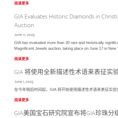
阅读更多
GIA Evaluates Historic Diamonds in Christi
Auction
June 11, 2025
GIA has evaluated more than 30 rare and historically signific
Magnificent Jewels auction, taking place on June 17 in New 
阅读更多
GIA 将使用全新描述性术语来表征实
June 1, 2025
在今年稍后时间起，GIA 将开始使用描述性术语来表征实
阅读更多
GIA美国宝石研究院宣布将GIA珍珠