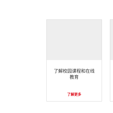
了解校园课程和在线
教育
了解更多