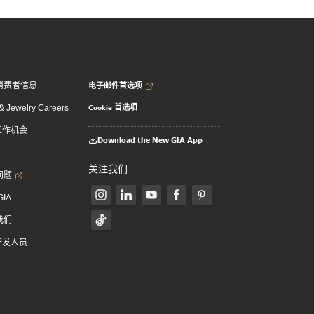
电子邮件首选项
消费者信息
Cookie 首选项
 Jewelry Careers
 工作机会
Download the New GIA App
关注我们
问题
GIA
我们
 开发人员