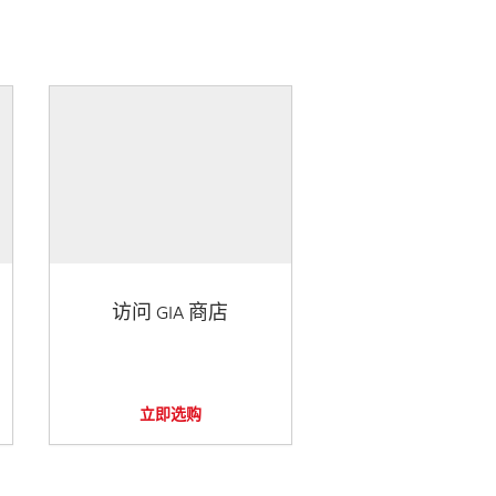
访问 GIA 商店
立即选购