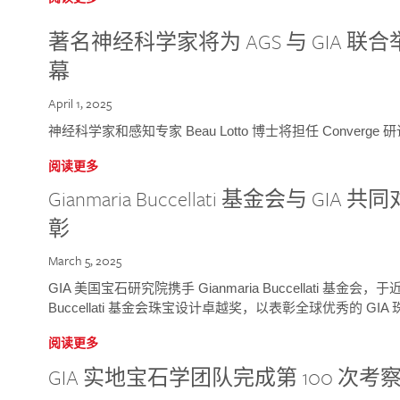
著名神经科学家将为 AGS 与 GIA 联合举
幕
April 1, 2025
神经科学家和感知专家 Beau Lotto 博士将担任 Conver
阅读更多
Gianmaria Buccellati 基金会与 
彰
March 5, 2025
GIA 美国宝石研究院携手 Gianmaria Buccellati 基金会，
Buccellati 基金会珠宝设计卓越奖，以表彰全球优秀的 GI
阅读更多
GIA 实地宝石学团队完成第 100 次考