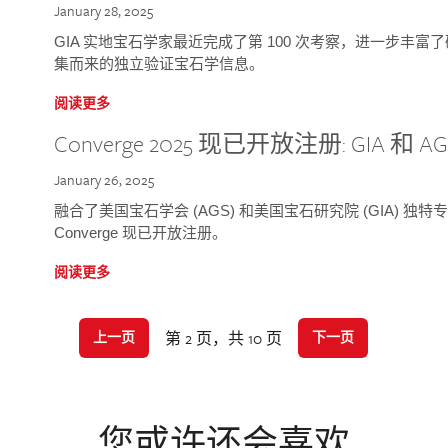
January 28, 2025
GIA 实地宝石学家最近完成了第 100 次考察，进一步丰
集而来的独立验证宝石学信息。
阅读更多
Converge 2025 现已开放注册: GIA 和
January 26, 2025
融合了美国宝石学会 (AGS) 和美国宝石研究院 (GIA) 
Converge 现已开放注册。
阅读更多
第 2 页，共 10 页
上一页
下一页
您或许还会喜欢