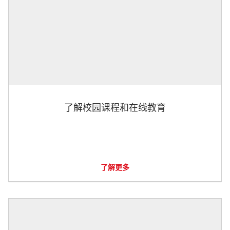
了解校园课程和在线教育
了解更多