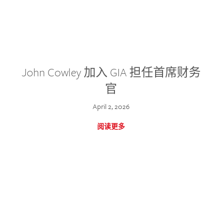
John Cowley 加入 GIA 担任首席财务
官
April 2, 2026
阅读更多