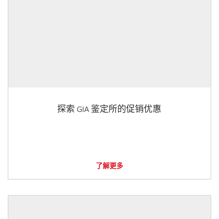
探索 GIA 鉴定所的促销优惠
了解更多