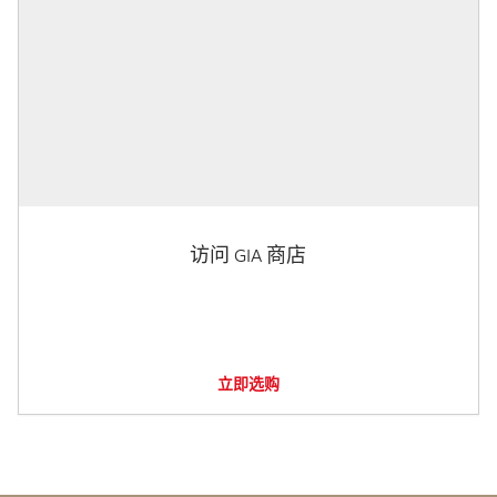
访问 GIA 商店
立即选购