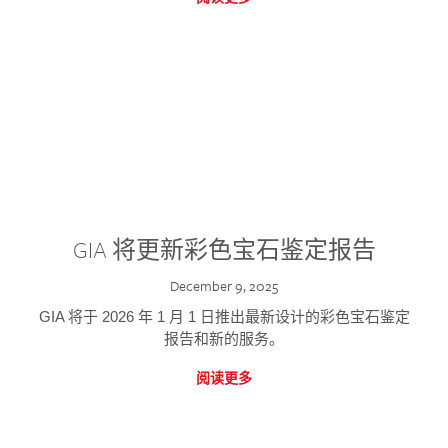
GIA 将更新彩色宝石鉴定报告
December 9, 2025
GIA 将于 2026 年 1 月 1 日推出最新设计的彩色宝石鉴定
报告和新的服务。
阅读更多