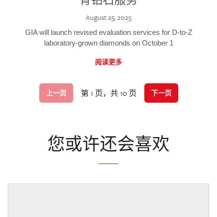
August 25, 2025
GIA will launch revised evaluation services for D-to-Z
laboratory-grown diamonds on October 1
阅读更多
第 1 页，共 10 页
上一页
下一页
您或许还会喜欢