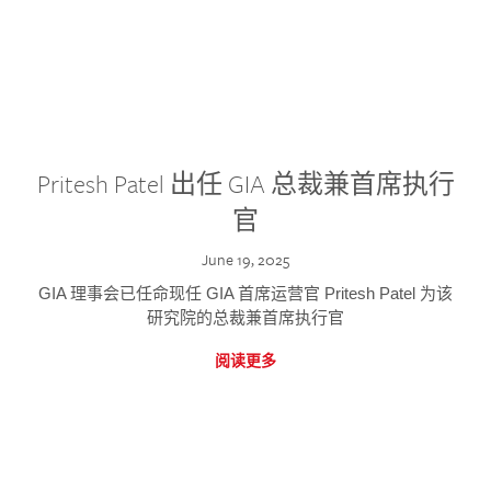
Pritesh Patel 出任 GIA 总裁兼首席执行
官
June 19, 2025
GIA 理事会已任命现任 GIA 首席运营官 Pritesh Patel 为该
研究院的总裁兼首席执行官
阅读更多