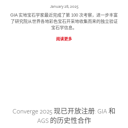
January 28, 2025
GIA 实地宝石学家最近完成了第 100 次考察，进一步丰富
了研究院从世界各地彩色宝石开采地收集而来的独立验证
宝石学信息。
阅读更多
Converge 2025 现已开放注册: GIA 和
AGS 的历史性合作