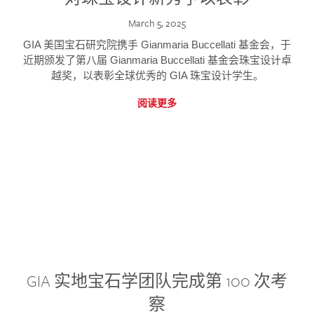
March 5, 2025
GIA 美国宝石研究院携手 Gianmaria Buccellati 基金会，于
近期颁发了第八届 Gianmaria Buccellati 基金会珠宝设计卓
越奖，以表彰全球优秀的 GIA 珠宝设计学生。
阅读更多
GIA 实地宝石学团队完成第 100 次考
察