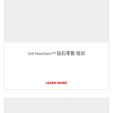
GIA NextGem™ 钻石零售 培训
LEARN MORE