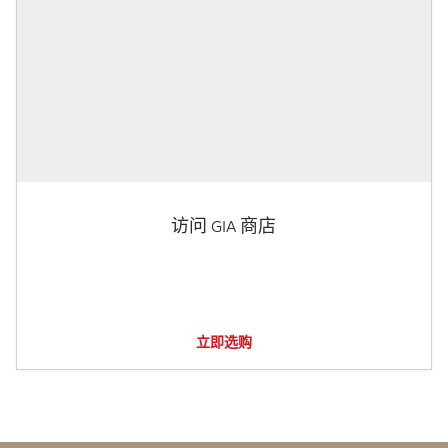
访问 GIA 商店
立即选购