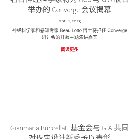
举办的 Converge 会议揭幕
April 1, 2025
神经科学家和感知专家 Beau Lotto 博士将担任 Converge
研讨会的开幕主题演讲嘉宾
阅读更多
Gianmaria Buccellati 基金会与 GIA 共同
对珠宝设计新秀予以表彰