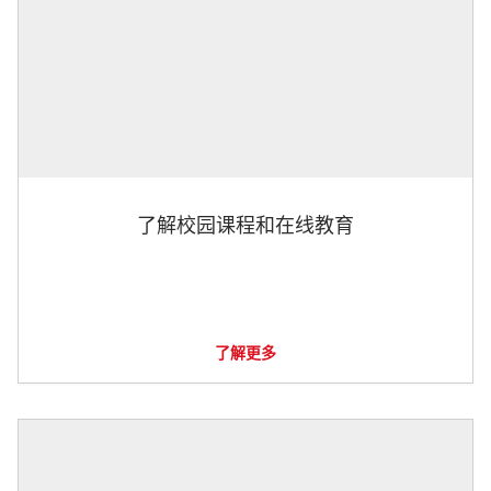
了解校园课程和在线教育
了解更多