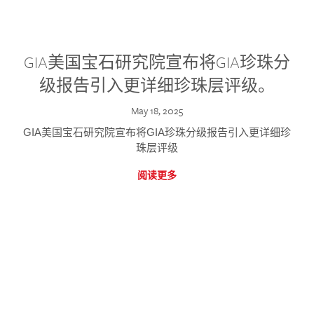
GIA美国宝石研究院宣布将GIA珍珠分
级报告引入更详细珍珠层评级。
May 18, 2025
GIA美国宝石研究院宣布将GIA珍珠分级报告引入更详细珍
珠层评级
阅读更多