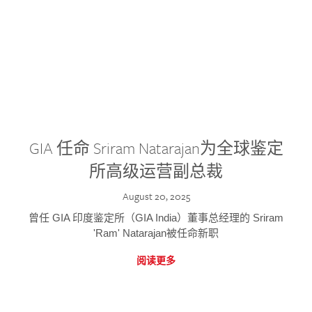
GIA 任命 Sriram Natarajan为全球鉴定
所高级运营副总裁
August 20, 2025
曾任 GIA 印度鉴定所（GIA India）董事总经理的 Sriram
'Ram' Natarajan被任命新职
阅读更多