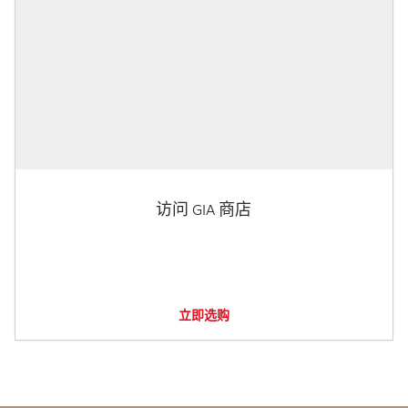
访问 GIA 商店
立即选购