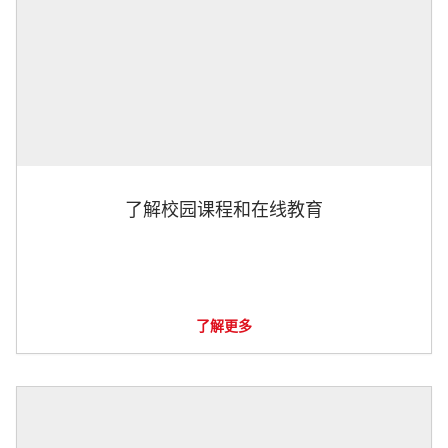
了解校园课程和在线教育
了解更多