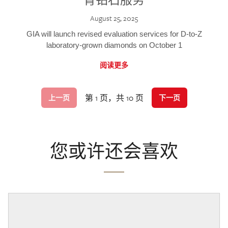
August 25, 2025
GIA will launch revised evaluation services for D-to-Z
laboratory-grown diamonds on October 1
阅读更多
第 1 页，共 10 页
上一页
下一页
您或许还会喜欢