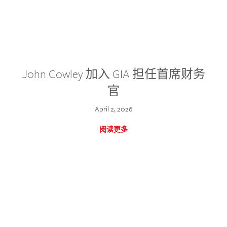
John Cowley 加入 GIA 担任首席财务
官
April 2, 2026
阅读更多