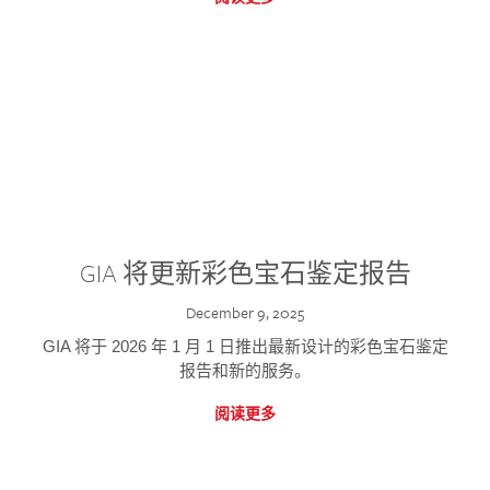
GIA 将更新彩色宝石鉴定报告
December 9, 2025
GIA 将于 2026 年 1 月 1 日推出最新设计的彩色宝石鉴定
报告和新的服务。
阅读更多