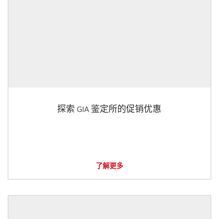
探索 GIA 鉴定所的促销优惠
了解更多