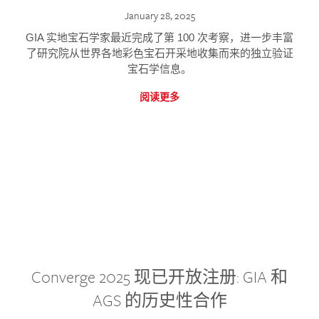
January 28, 2025
GIA 实地宝石学家最近完成了第 100 次考察，进一步丰富
了研究院从世界各地彩色宝石开采地收集而来的独立验证
宝石学信息。
阅读更多
Converge 2025 现已开放注册: GIA 和
AGS 的历史性合作