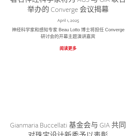
举办的 Converge 会议揭幕
April 1, 2025
神经科学家和感知专家 Beau Lotto 博士将担任 Converge
研讨会的开幕主题演讲嘉宾
阅读更多
Gianmaria Buccellati 基金会与 GIA 共同
对珠宝设计新秀予以表彰