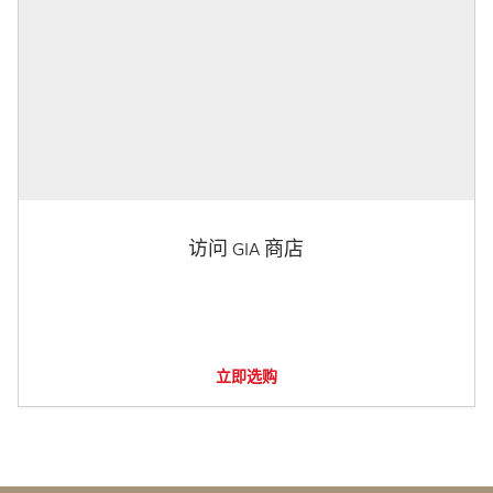
访问 GIA 商店
立即选购