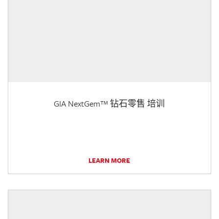
GIA NextGem™ 钻石零售 培训
LEARN MORE