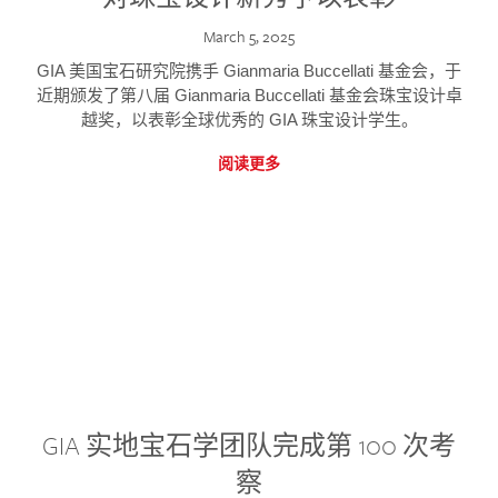
March 5, 2025
GIA 美国宝石研究院携手 Gianmaria Buccellati 基金会，于
近期颁发了第八届 Gianmaria Buccellati 基金会珠宝设计卓
越奖，以表彰全球优秀的 GIA 珠宝设计学生。
阅读更多
GIA 实地宝石学团队完成第 100 次考
察