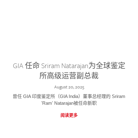
GIA 任命 Sriram Natarajan为全球鉴定
所高级运营副总裁
August 20, 2025
曾任 GIA 印度鉴定所（GIA India）董事总经理的 Sriram
'Ram' Natarajan被任命新职
阅读更多