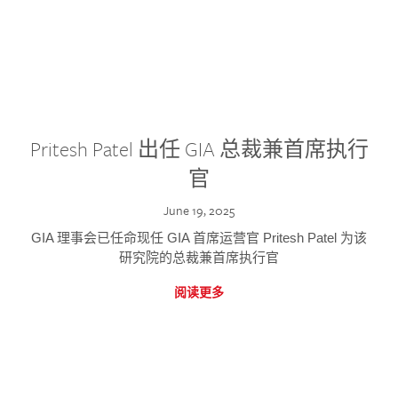
Pritesh Patel 出任 GIA 总裁兼首席执行
官
June 19, 2025
GIA 理事会已任命现任 GIA 首席运营官 Pritesh Patel 为该
研究院的总裁兼首席执行官
阅读更多