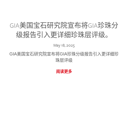
GIA美国宝石研究院宣布将GIA珍珠分
级报告引入更详细珍珠层评级。
May 18, 2025
GIA美国宝石研究院宣布将GIA珍珠分级报告引入更详细珍
珠层评级
阅读更多