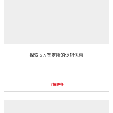
探索 GIA 鉴定所的促销优惠
了解更多