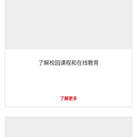
了解校园课程和在线教育
了解更多