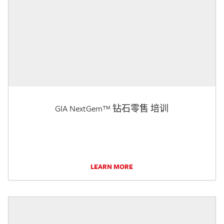
GIA NextGem™ 钻石零售 培训
LEARN MORE