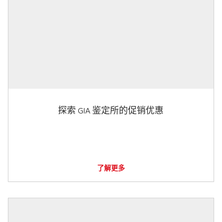
探索 GIA 鉴定所的促销优惠
了解更多