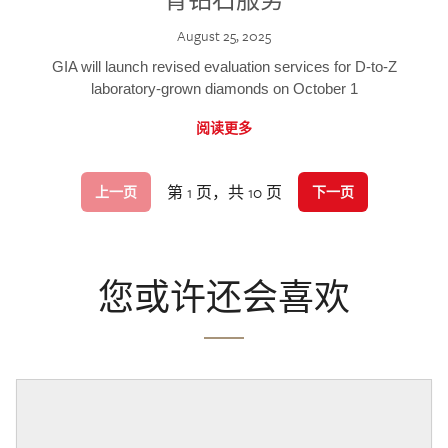
August 25, 2025
GIA will launch revised evaluation services for D-to-Z
laboratory-grown diamonds on October 1
阅读更多
第 1 页，共 10 页
上一页
下一页
您或许还会喜欢