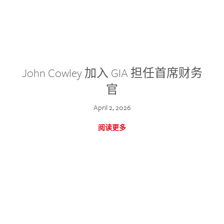
John Cowley 加入 GIA 担任首席财务
官
April 2, 2026
阅读更多