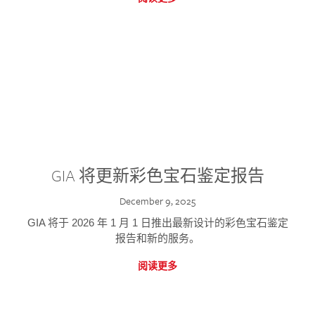
GIA 将更新彩色宝石鉴定报告
December 9, 2025
GIA 将于 2026 年 1 月 1 日推出最新设计的彩色宝石鉴定
报告和新的服务。
阅读更多