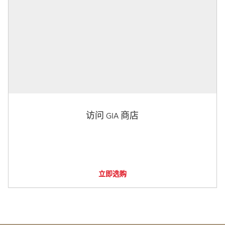
访问 GIA 商店
立即选购