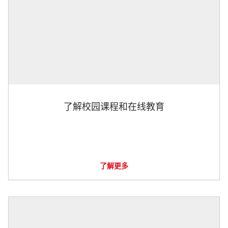
了解校园课程和在线教育
了解更多