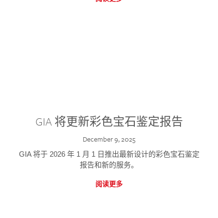
GIA 将更新彩色宝石鉴定报告
December 9, 2025
GIA 将于 2026 年 1 月 1 日推出最新设计的彩色宝石鉴定
报告和新的服务。
阅读更多