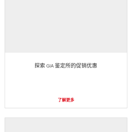
探索 GIA 鉴定所的促销优惠
了解更多