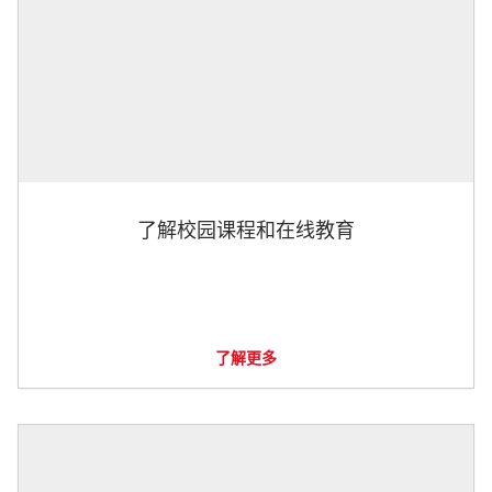
了解校园课程和在线教育
了解更多