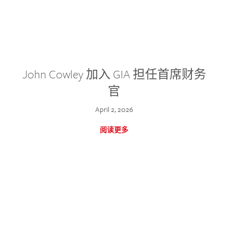
John Cowley 加入 GIA 担任首席财务
官
April 2, 2026
阅读更多