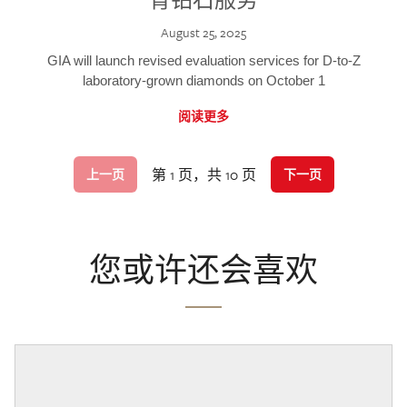
August 25, 2025
GIA will launch revised evaluation services for D-to-Z
laboratory-grown diamonds on October 1
阅读更多
第 1 页，共 10 页
上一页
下一页
您或许还会喜欢