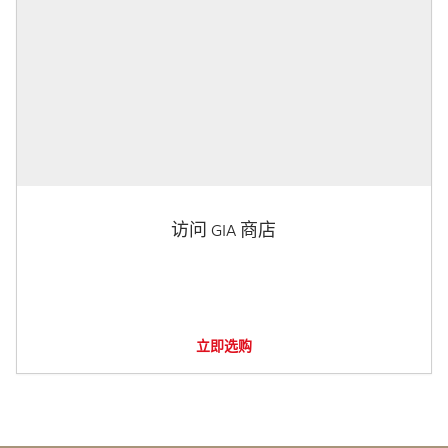
访问 GIA 商店
立即选购