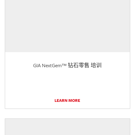
GIA NextGem™ 钻石零售 培训
LEARN MORE