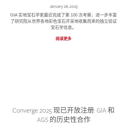
January 28, 2025
GIA 实地宝石学家最近完成了第 100 次考察，进一步丰富
了研究院从世界各地彩色宝石开采地收集而来的独立验证
宝石学信息。
阅读更多
Converge 2025 现已开放注册: GIA 和
AGS 的历史性合作