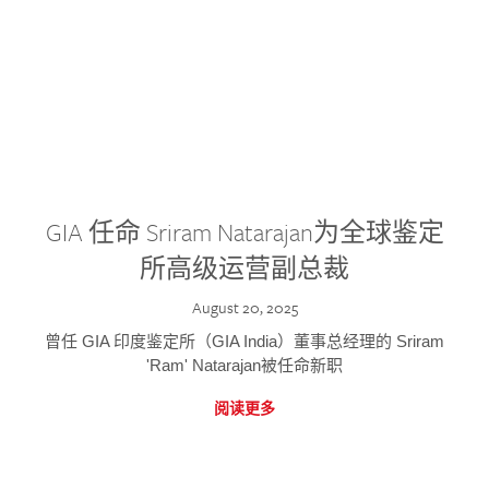
GIA 任命 Sriram Natarajan为全球鉴定
所高级运营副总裁
August 20, 2025
曾任 GIA 印度鉴定所（GIA India）董事总经理的 Sriram
'Ram' Natarajan被任命新职
阅读更多