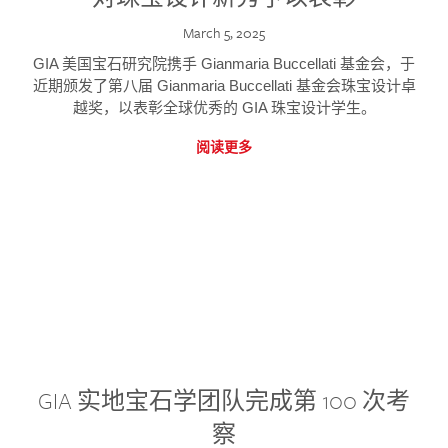
March 5, 2025
GIA 美国宝石研究院携手 Gianmaria Buccellati 基金会，于
近期颁发了第八届 Gianmaria Buccellati 基金会珠宝设计卓
越奖，以表彰全球优秀的 GIA 珠宝设计学生。
阅读更多
GIA 实地宝石学团队完成第 100 次考
察