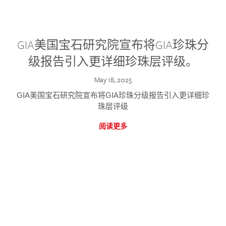
GIA美国宝石研究院宣布将GIA珍珠分
级报告引入更详细珍珠层评级。
May 18, 2025
GIA美国宝石研究院宣布将GIA珍珠分级报告引入更详细珍
珠层评级
阅读更多