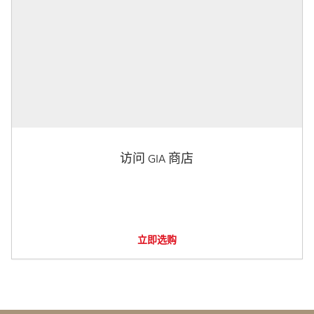
访问 GIA 商店
立即选购