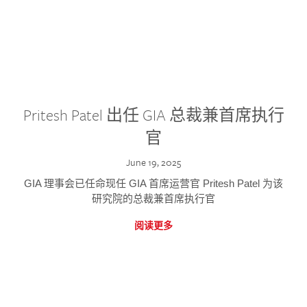
Pritesh Patel 出任 GIA 总裁兼首席执行
官
June 19, 2025
GIA 理事会已任命现任 GIA 首席运营官 Pritesh Patel 为该
研究院的总裁兼首席执行官
阅读更多