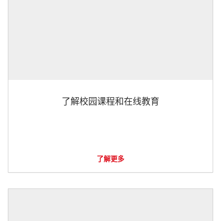
了解校园课程和在线教育
了解更多