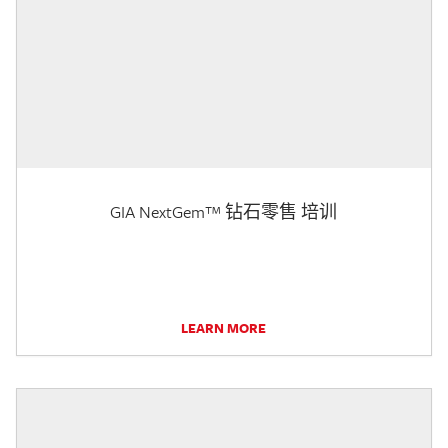
GIA NextGem™ 钻石零售 培训
LEARN MORE