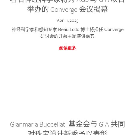
举办的 Converge 会议揭幕
April 1, 2025
神经科学家和感知专家 Beau Lotto 博士将担任 Converge
研讨会的开幕主题演讲嘉宾
阅读更多
Gianmaria Buccellati 基金会与 GIA 共同
对珠宝设计新秀予以表彰