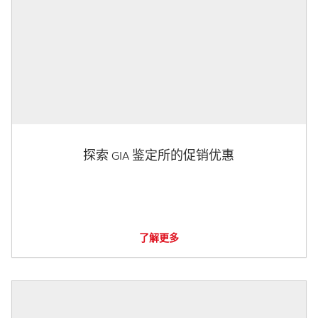
探索 GIA 鉴定所的促销优惠
了解更多