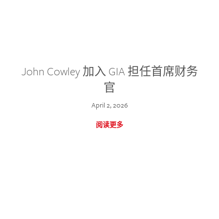
John Cowley 加入 GIA 担任首席财务
官
April 2, 2026
阅读更多