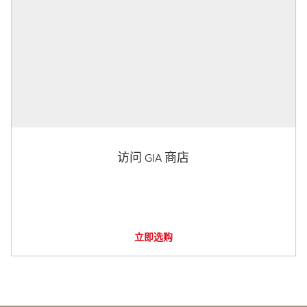
访问 GIA 商店
立即选购