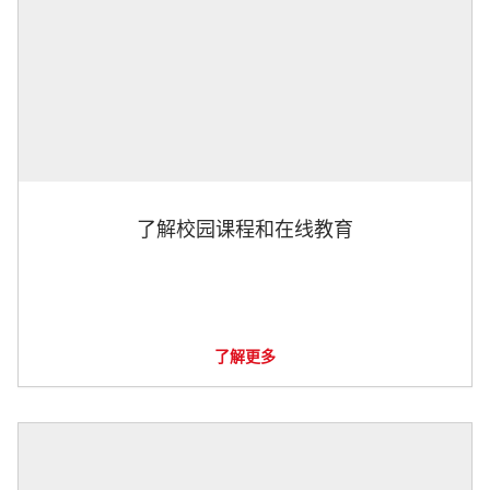
了解校园课程和在线教育
了解更多