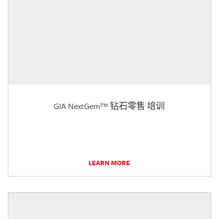
GIA NextGem™ 钻石零售 培训
LEARN MORE