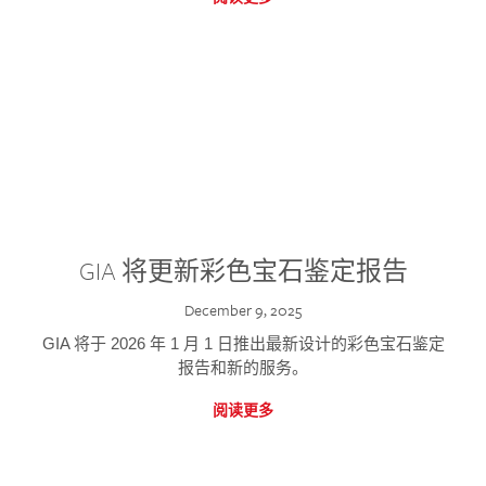
GIA 将更新彩色宝石鉴定报告
December 9, 2025
GIA 将于 2026 年 1 月 1 日推出最新设计的彩色宝石鉴定
报告和新的服务。
阅读更多