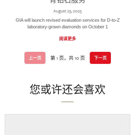
August 25, 2025
GIA will launch revised evaluation services for D-to-Z
laboratory-grown diamonds on October 1
阅读更多
第 1 页，共 10 页
上一页
下一页
您或许还会喜欢