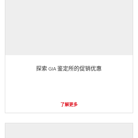
探索 GIA 鉴定所的促销优惠
了解更多