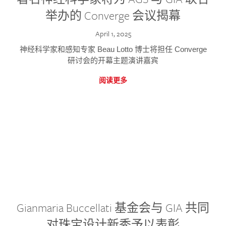
举办的 Converge 会议揭幕
April 1, 2025
神经科学家和感知专家 Beau Lotto 博士将担任 Converge
研讨会的开幕主题演讲嘉宾
阅读更多
Gianmaria Buccellati 基金会与 GIA 共同
对珠宝设计新秀予以表彰