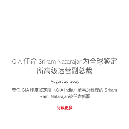
GIA 任命 Sriram Natarajan为全球鉴定
所高级运营副总裁
August 20, 2025
曾任 GIA 印度鉴定所（GIA India）董事总经理的 Sriram
'Ram' Natarajan被任命新职
阅读更多