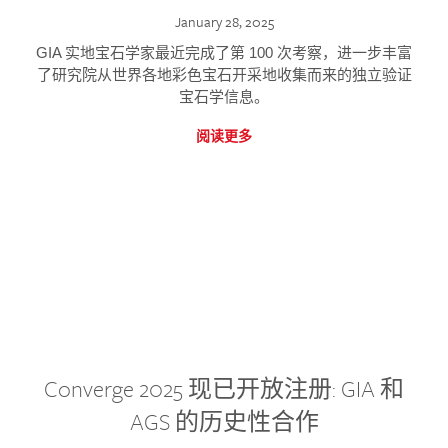
January 28, 2025
GIA 实地宝石学家最近完成了第 100 次考察，进一步丰富
了研究院从世界各地彩色宝石开采地收集而来的独立验证
宝石学信息。
阅读更多
Converge 2025 现已开放注册: GIA 和
AGS 的历史性合作