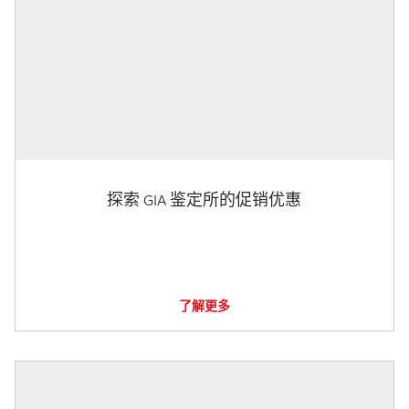
探索 GIA 鉴定所的促销优惠
了解更多