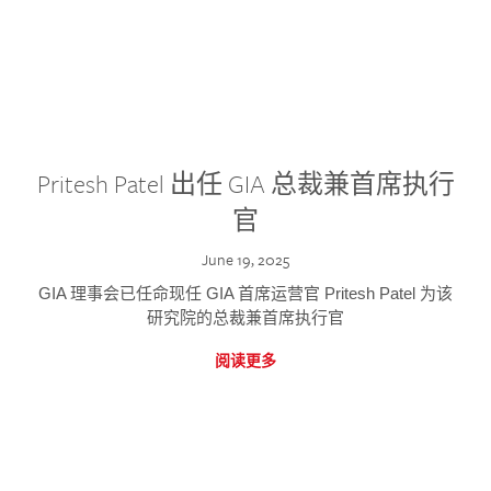
Pritesh Patel 出任 GIA 总裁兼首席执行
官
June 19, 2025
GIA 理事会已任命现任 GIA 首席运营官 Pritesh Patel 为该
研究院的总裁兼首席执行官
阅读更多