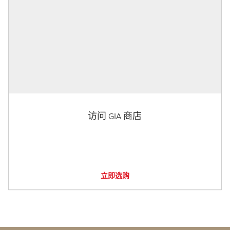
访问 GIA 商店
立即选购