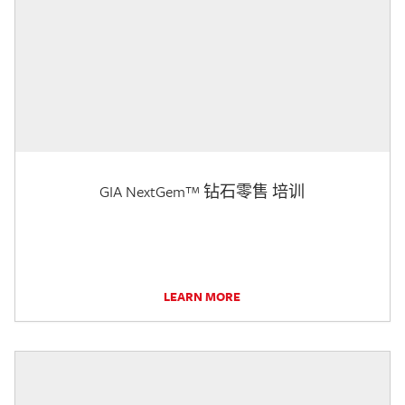
GIA NextGem™ 钻石零售 培训
LEARN MORE