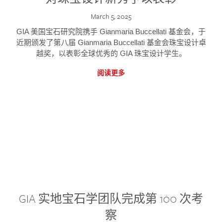
March 5, 2025
GIA 美国宝石研究院携手 Gianmaria Buccellati 基金会，于
近期颁发了第八届 Gianmaria Buccellati 基金会珠宝设计卓
越奖，以表彰全球优秀的 GIA 珠宝设计学生。
阅读更多
GIA 实地宝石学团队完成第 100 次考
察