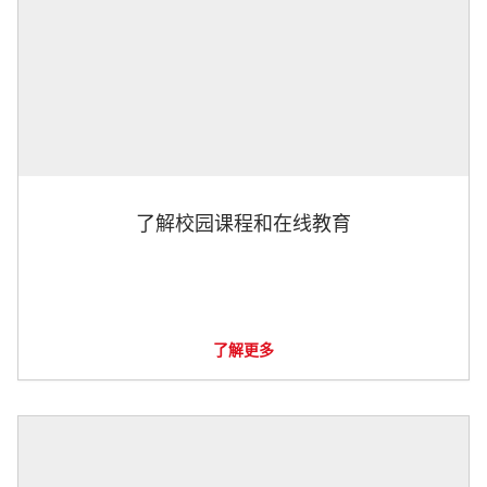
了解校园课程和在线教育
了解更多