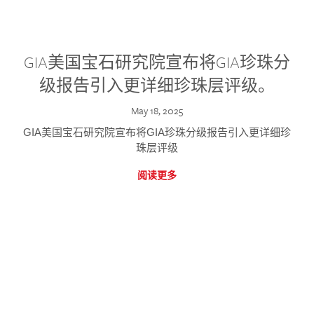
GIA美国宝石研究院宣布将GIA珍珠分
级报告引入更详细珍珠层评级。
May 18, 2025
GIA美国宝石研究院宣布将GIA珍珠分级报告引入更详细珍
珠层评级
阅读更多