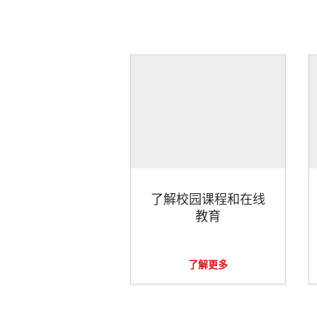
了解校园课程和在线
教育
了解更多