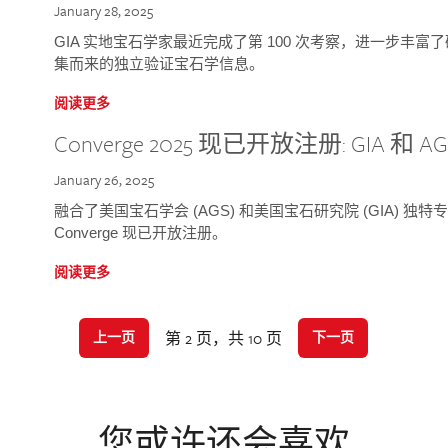
January 28, 2025
GIA 实地宝石学家最近完成了第 100 次考察，进一步丰
集而来的独立验证宝石学信息。
阅读更多
Converge 2025 现已开放注册: GIA 和
January 26, 2025
融合了美国宝石学会 (AGS) 和美国宝石研究院 (GIA) 
Converge 现已开放注册。
阅读更多
第 2 页，共 10 页
上一页
下一页
您或许还会喜欢