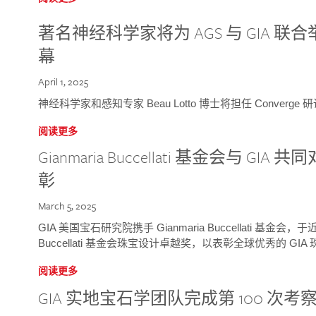
著名神经科学家将为 AGS 与 GIA 联合举
幕
April 1, 2025
神经科学家和感知专家 Beau Lotto 博士将担任 Conver
阅读更多
Gianmaria Buccellati 基金会与 
彰
March 5, 2025
GIA 美国宝石研究院携手 Gianmaria Buccellati 基金会，
Buccellati 基金会珠宝设计卓越奖，以表彰全球优秀的 GI
阅读更多
GIA 实地宝石学团队完成第 100 次考