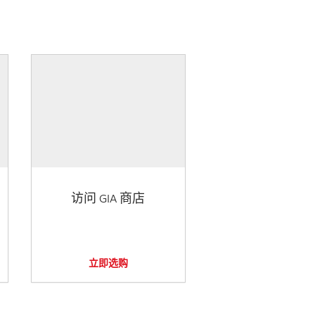
访问 GIA 商店
立即选购