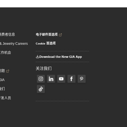
电子邮件首选项
消费者信息
Cookie 首选项
 Jewelry Careers
 工作机会
Download the New GIA App
关注我们
问题
GIA
我们
 开发人员