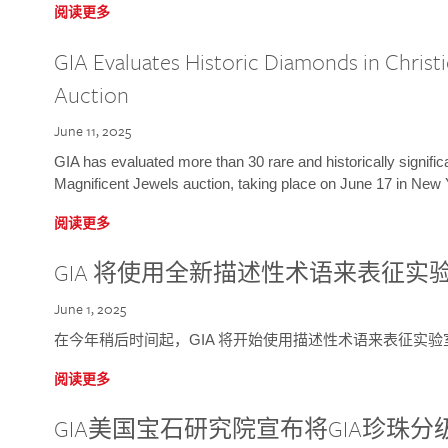
阅读更多
GIA Evaluates Historic Diamonds in Christi
Auction
June 11, 2025
GIA has evaluated more than 30 rare and historically signific
Magnificent Jewels auction, taking place on June 17 in New 
阅读更多
GIA 将使用全新描述性术语来表征实
June 1, 2025
在今年稍后时间起，GIA 将开始使用描述性术语来表征实
阅读更多
GIA美国宝石研究院宣布将GIA珍珠