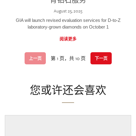
August 25, 2025
GIA will launch revised evaluation services for D-to-Z
laboratory-grown diamonds on October 1
阅读更多
第 1 页，共 10 页
上一页
下一页
您或许还会喜欢