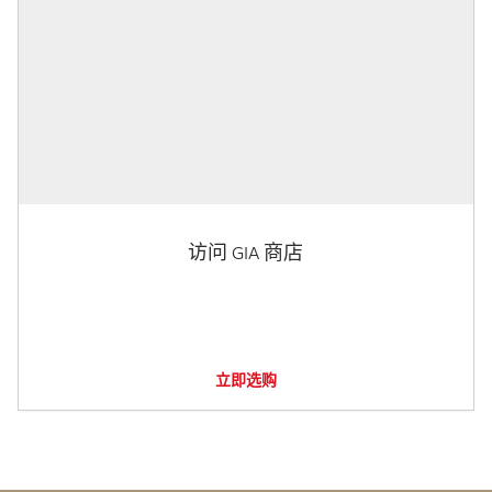
访问 GIA 商店
立即选购