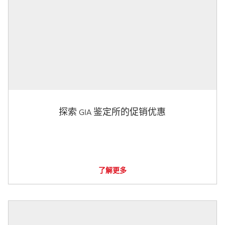
探索 GIA 鉴定所的促销优惠
了解更多