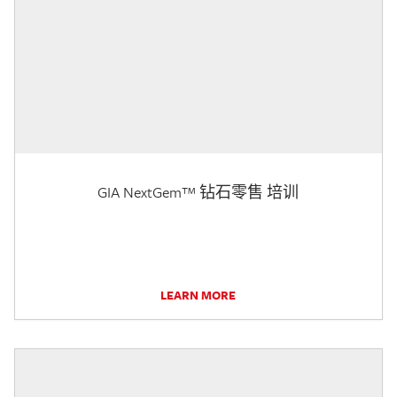
GIA NextGem™ 钻石零售 培训
LEARN MORE