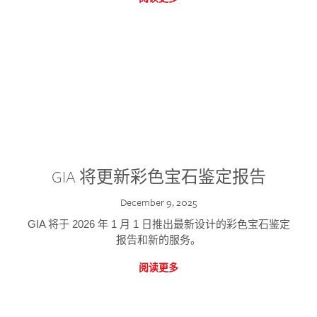
GIA 将更新彩色宝石鉴定报告
December 9, 2025
GIA 将于 2026 年 1 月 1 日推出最新设计的彩色宝石鉴定
报告和新的服务。
阅读更多