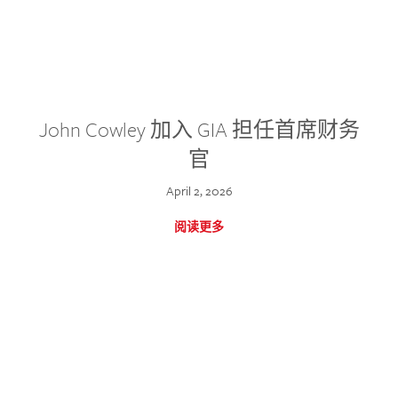
John Cowley 加入 GIA 担任首席财务
官
April 2, 2026
阅读更多