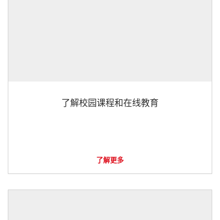
了解校园课程和在线教育
了解更多