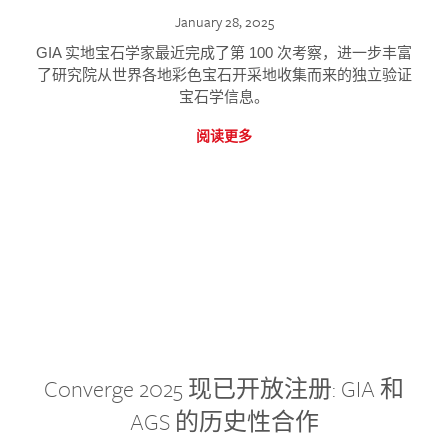
January 28, 2025
GIA 实地宝石学家最近完成了第 100 次考察，进一步丰富
了研究院从世界各地彩色宝石开采地收集而来的独立验证
宝石学信息。
阅读更多
Converge 2025 现已开放注册: GIA 和
AGS 的历史性合作