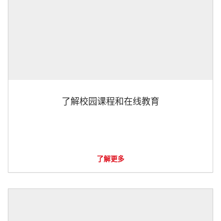
了解校园课程和在线教育
了解更多