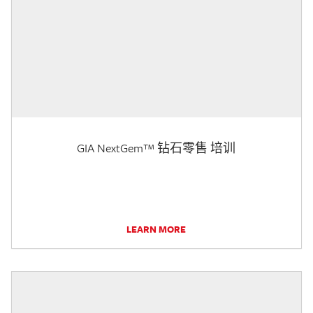
GIA NextGem™ 钻石零售 培训
LEARN MORE