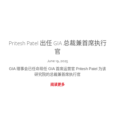
Pritesh Patel 出任 GIA 总裁兼首席执行
官
June 19, 2025
GIA 理事会已任命现任 GIA 首席运营官 Pritesh Patel 为该
研究院的总裁兼首席执行官
阅读更多