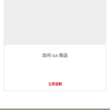
访问 GIA 商店
立即选购