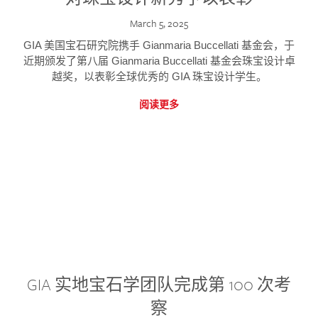
March 5, 2025
GIA 美国宝石研究院携手 Gianmaria Buccellati 基金会，于
近期颁发了第八届 Gianmaria Buccellati 基金会珠宝设计卓
越奖，以表彰全球优秀的 GIA 珠宝设计学生。
阅读更多
GIA 实地宝石学团队完成第 100 次考
察