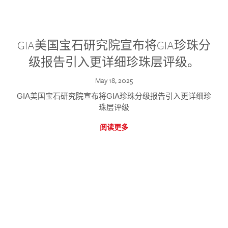
GIA美国宝石研究院宣布将GIA珍珠分
级报告引入更详细珍珠层评级。
May 18, 2025
GIA美国宝石研究院宣布将GIA珍珠分级报告引入更详细珍
珠层评级
阅读更多