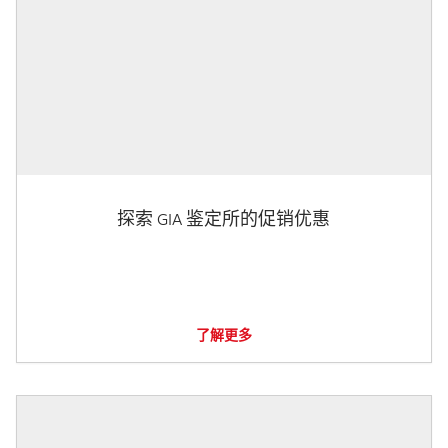
探索 GIA 鉴定所的促销优惠
了解更多