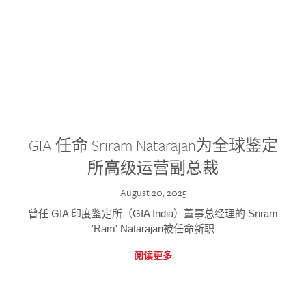
GIA 任命 Sriram Natarajan为全球鉴定
所高级运营副总裁
August 20, 2025
曾任 GIA 印度鉴定所（GIA India）董事总经理的 Sriram
'Ram' Natarajan被任命新职
阅读更多