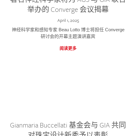
举办的 Converge 会议揭幕
April 1, 2025
神经科学家和感知专家 Beau Lotto 博士将担任 Converge
研讨会的开幕主题演讲嘉宾
阅读更多
Gianmaria Buccellati 基金会与 GIA 共同
对珠宝设计新秀予以表彰